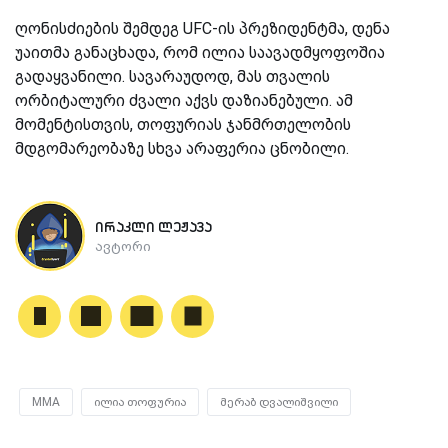
ღონისძიების შემდეგ UFC-ის პრეზიდენტმა, დენა
უაითმა განაცხადა, რომ ილია საავადმყოფოშია
გადაყვანილი. სავარაუდოდ, მას თვალის
ორბიტალური ძვალი აქვს დაზიანებული. ამ
მომენტისთვის, თოფურიას ჯანმრთელობის
მდგომარეობაზე სხვა არაფერია ცნობილი.
ირაკლი ლეჟავა
ავტორი
MMA
ილია თოფურია
მერაბ დვალიშვილი