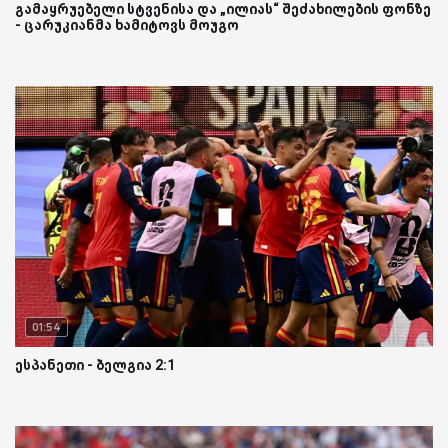
გამაყრუებელი სტვენისა და „ილიას“ შეძახილების ფონზე
- ცარუკიანმა ხამიტოვს მოუგო
01:54
ესპანეთი - ბელგია 2:1