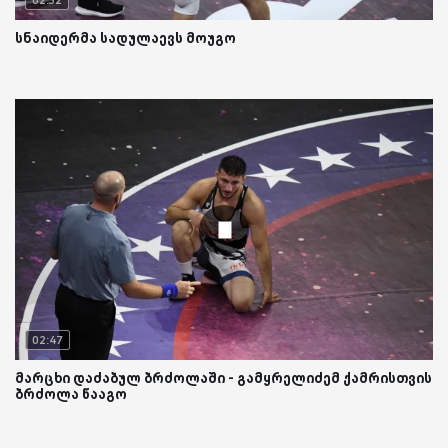
სნაიდერმა სადულაევს მოუგო
02:47
მარცხი დაძაბულ ბრძოლაში - გამყრელიძემ ქამრისთვის
ბრძოლა წააგო