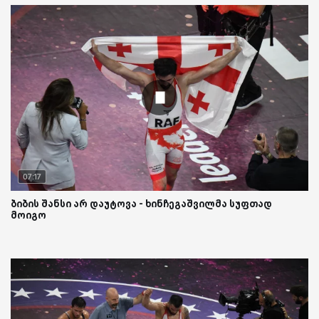
07:17
ბიბის შანსი არ დაუტოვა - ხინჩეგაშვილმა სუფთად
მოიგო