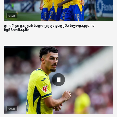
01:23
გიორგი გაგუას საგოლე გადაცემა სლოვაკეთის
ჩემპიონატში
00:15