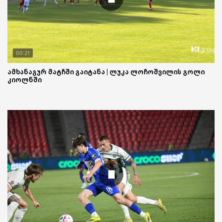
00:21
ამხანაგურ მატჩში გაიტანა | ლუკა ლოჩოშვილის გოლი
კიოლნში