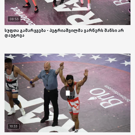
08:53
სუფთა გამარჯვება - პეტრიაშვილმა ვარნერს შანსი არ
დაუტოვა
10:33