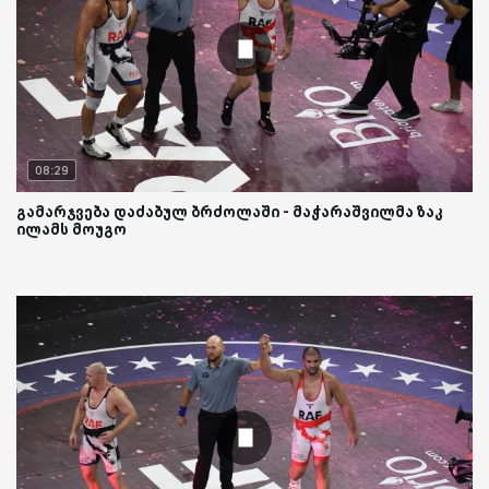
08:29
გამარჯვება დაძაბულ ბრძოლაში - მაჭარაშვილმა ზაკ
ილამს მოუგო