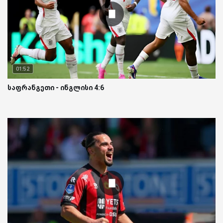
01:52
საფრანგეთი - ინგლისი 4:6