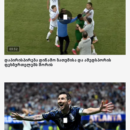
03:32
დაპირისპირება დინამო ბათუმისა და ამედსპორის
ფეხბურთელებს შორის