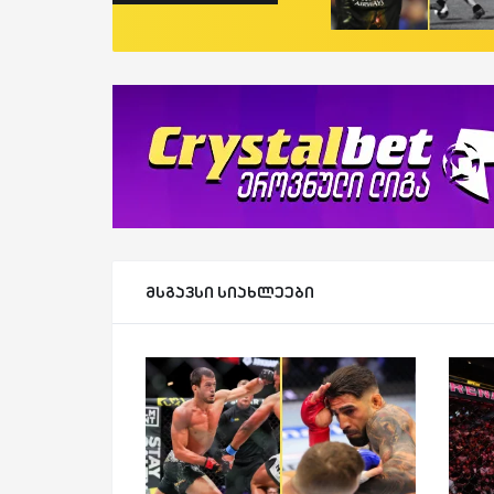
მსგავსი სიახლეები