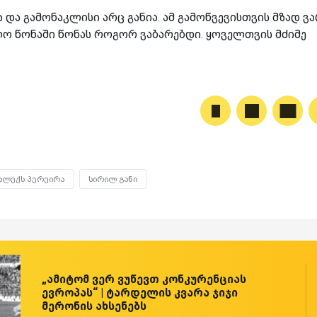
 და გამონაკლისი არც განია. ამ გამოწვევისთვის მზად ვა
ლო წონაში წონას როგორ ვაბარებდი. ყოველთვის მძიმე
ალექს პერეირა
სირილ განი
„ამიტომ ვერ ვუწევთ კონკურენციას
ევროპას“ | ტარდელის კვარა ჯიჯი
მერონის ახსენებს