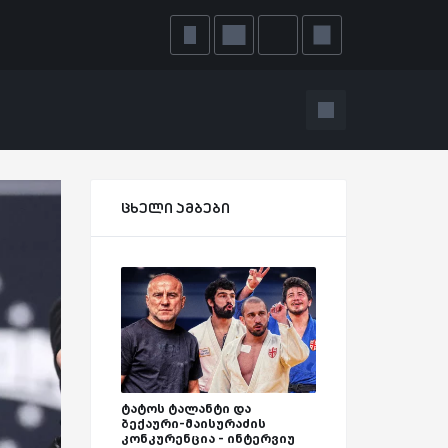
ცხელი ამბები
ტატოს ტალანტი და
ბექაური-მაისურაძის
კონკურენცია - ინტერვიუ