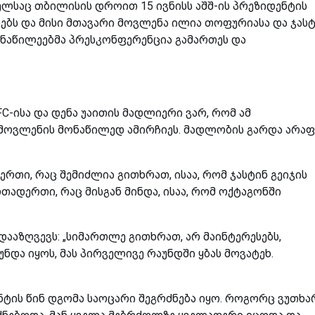
მელსაც თბილისის დროით 15 ივნისს აშშ-ის პრეზიდენტის
ლებს და მისი მთავარი მოვლენა ილია თოფურიასა და ჯას
ონაწილეებმა პრესკონფერენცია გამართეს და
C-ისა და დენა უაითის მადლიერი ვარ, რომ ამ
 მოვლენის მონაწილედ ამირჩიეს. მადლობის გარდა არა
ერთი, რაც შემიძლია გითხრათ, ისაა, რომ ჯასტინ გეიჯის
თადერთი, რაც მისგან მინდა, ისაა, რომ ოქტაგონში
ააზღვევს: „სიმართლე გითხრათ, არ მაინტერესებს,
 უნდა იყოს, მას პირველივე რაუნდში ყბას მოვატეხ.
ენტის წინ დგომა საოცარი შეგრძნება იყო. როგორც ვუთხა