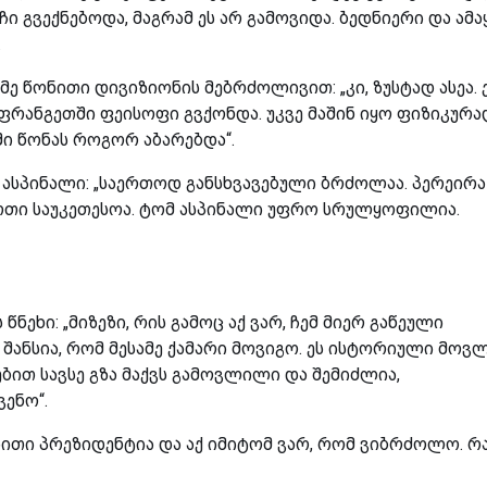
ი გვექნებოდა, მაგრამ ეს არ გამოვიდა. ბედნიერი და ამა
.
მე წონითი დივიზიონის მებრძოლივით: „კი, ზუსტად ასეა. 
აფრანგეთში ფეისოფი გვქონდა. უკვე მაშინ იყო ფიზიკურა
ში წონას როგორ აბარებდა“.
ასპინალი: „საერთოდ განსხვავებული ბრძოლაა. პერეირა
ერთი საუკეთესოა. ტომ ასპინალი უფრო სრულყოფილია.
 წნეხი: „მიზეზი, რის გამოც აქ ვარ, ჩემ მიერ გაწეული
შანსია, რომ მესამე ქამარი მოვიგო. ეს ისტორიული მოვ
ებით სავსე გზა მაქვს გამოვლილი და შემიძლია,
ენო“.
უაითი პრეზიდენტია და აქ იმიტომ ვარ, რომ ვიბრძოლო. რ