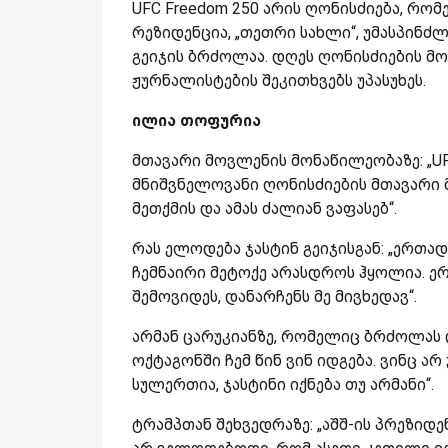
UFC Freedom 250 არის ღონისძიება, რო
რეზიდენცია, „თეთრი სახლი“, უმასპინძ
გეიჯის ბრძოლაა. დღეს ღონისძიების მ
ჟურნალისტების შეკითხვებს უპასუხეს.
ილია თოფურია
მთავარი მოვლენის მონაწილეობაზე: „UF
მნიშვნელოვანი ღონისძიების მთავარი
მეთქმის და ამას ძალიან ვაფასებ“.
რას ელოდება ჯასტინ გეიჯისგან: „ერთად
ჩემნაირი მეტოქე არასდროს ჰყოლია. ერ
შემოვიდეს, დანარჩენს მე მივხედავ“.
არმან ცარუკიანზე, რომელიც ბრძოლას დ
ოქტაგონში ჩემ წინ ვინ იდგება. ვინც არ
სულერთია, ჯასტინი იქნება თუ არმანი“.
ტრამპთან შეხვედრაზე: „აშშ-ის პრეზიდ