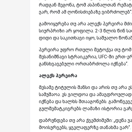
რადგან მეგონა, ტომ ასპინალთან რემატჩ
ვარ, რომ ამ ღონისძიებაზე ვიბრძოლებ“
გამოიყურება თუ არა ალექს პერეირა მძი
სიურპრიზი არ ყოფილა. 2-3 წლის წინ ს
დიდი და საკითხავი იყო, საშუალო წონა
პერეირა უფრო რთული მეტოქეა თუ ტომ 
შესანიშნავი სტრაიკერია, UFC-ში ერთ-
განსხვავებული ორთაბრძოლა იქნება“.
ალექს პერეირა
მესამე ტიტულის შანსი და არის თუ არა ეს
სამუშაოა. ეს ჯილდოა და ამავდროულად 
იქნება და ხალხს შთააგონებს. გამოწვევ
გულშემატკივრებს ლამაზი ისტორია ვაჩვ
დაბრუნდება თუ არა ქვემძიმეში: „დენა 
მოისურვებს, ყველაფერზე თანახმა ვარ“.