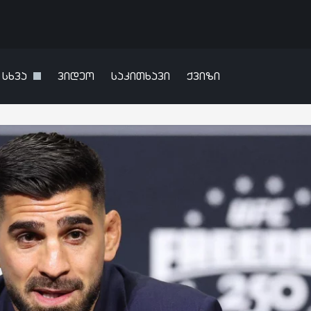
სხვა
ვიდეო
საკითხავი
ქვიზი