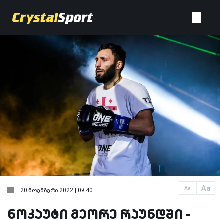
Aa
Aa
20 ნოემბერი 2022 | 09:40
ნოკაუტი მეორე რაუნდში -