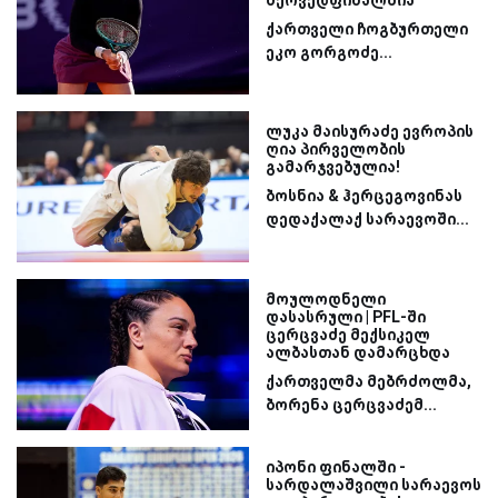
ქართველი ჩოგბურთელი
ეკო გორგოძე...
ლუკა მაისურაძე ევროპის
ღია პირველობის
გამარჯვებულია!
ბოსნია & ჰერცეგოვინას
დედაქალაქ სარაევოში...
მოულოდნელი
დასასრული | PFL-ში
ცერცვაძე მექსიკელ
ალბასთან დამარცხდა
ქართველმა მებრძოლმა,
ბორენა ცერცვაძემ...
იპონი ფინალში -
სარდალაშვილი სარაევოს