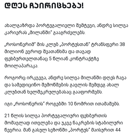
დღეს ჩაირიცხება!
ახალგაზრდა პორტუგალიელი შემტევი, ანდრე სილვა
კარიერას „მილანში“ გააგრძელებს.
„როსონერიმ“ მის კლუბ „პორტუსთან“ ტრანსფერი 38
მილიონ ევროდ შეათანხმა და თავად
ფეხბურთელთანაც 5 წლიან კონტრაქტზე
მოილაპარაკა.
როგორც ირკვევა, ანდრე სილვა მილანში დღეს ჩავა
და სამედიცინო შემოწმების გავლის შემდეგ ახალ
კლუბთან ხელშეკრულებასაც გააფორმებს.
იგი „როსონერის“ როგებში 10 ნომრით ითამაშებს.
21 წლის სილვა პორტუგალიური ფეხბურთის
მომავლად ითვლება და უკვე ნაკრების სტაბილური
წევრია. მან გასულ სეზონში „პორტუს“ მაისურით 44