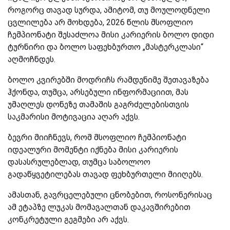
როგორც თავად სურდა, ამიტომ, თუ მოულოდნელი
ცვლილება არ მოხდება, 2026 წლის მსოფლიო
ჩემპიონატი შესაძლოა მისი კარიერის ბოლო დიდი
ტურნირი და ბოლო საფეხბურთო „მასტერკლასი“
აღმოჩნდეს.
ბოლო კვირებში მოდრიჩს რამდენიმე შეთავაზება
ჰქონდა, თუმცა, არსებული ინფორმაციით, მას
უმაღლეს დონეზე თამაშის გაგრძელებისთვის
საკმარისი მოტივაცია აღარ აქვს.
ბევრი მიიჩნევს, რომ მსოფლიო ჩემპიონატი
იდეალური მომენტი იქნება მისი კარიერის
დასასრულებლად, თუმცა საბოლოო
გადაწყვეტილებას თავად ფეხბურთელი მიიღებს.
ამასთან, გავრცელებული ცნობებით, როსონერისაც
ამ ეტაპზე ლუკას მომავალთან დაკავშირებით
კონკრეტული გეგმები არ აქვს.