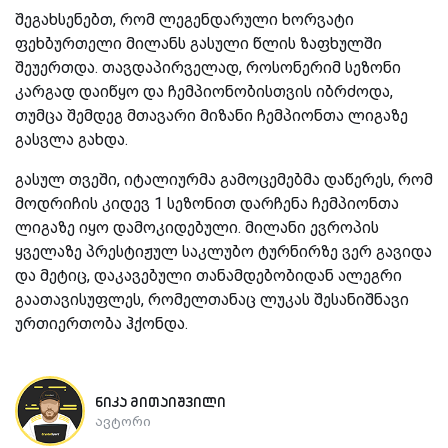
შეგახსენებთ, რომ ლეგენდარული ხორვატი
ფეხბურთელი მილანს გასული წლის ზაფხულში
შეუერთდა. თავდაპირველად, როსონერიმ სეზონი
კარგად დაიწყო და ჩემპიონობისთვის იბრძოდა,
თუმცა შემდეგ მთავარი მიზანი ჩემპიონთა ლიგაზე
გასვლა გახდა.
გასულ თვეში, იტალიურმა გამოცემებმა დაწერეს, რომ
მოდრიჩის კიდევ 1 სეზონით დარჩენა ჩემპიონთა
ლიგაზე იყო დამოკიდებული. მილანი ევროპის
ყველაზე პრესტიჟულ საკლუბო ტურნირზე ვერ გავიდა
და მეტიც, დაკავებული თანამდებობიდან ალეგრი
გაათავისუფლეს, რომელთანაც ლუკას შესანიშნავი
ურთიერთობა ჰქონდა.
ნიკა მითაიშვილი
ავტორი