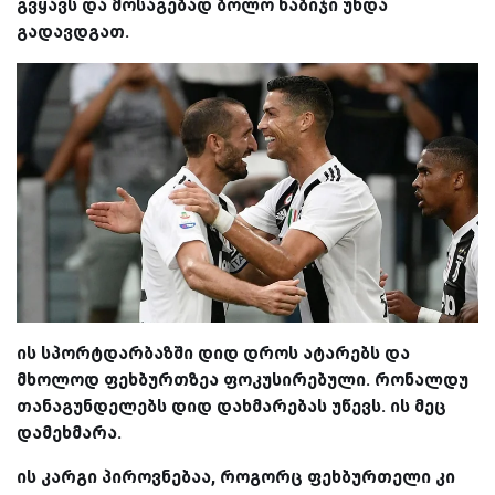
გვყავს და მოსაგებად ბოლო ნაბიჯი უნდა
გადავდგათ.
ის სპორტდარბაზში დიდ დროს ატარებს და
მხოლოდ ფეხბურთზეა ფოკუსირებული. რონალდუ
თანაგუნდელებს დიდ დახმარებას უწევს. ის მეც
დამეხმარა.
ის კარგი პიროვნებაა, როგორც ფეხბურთელი კი