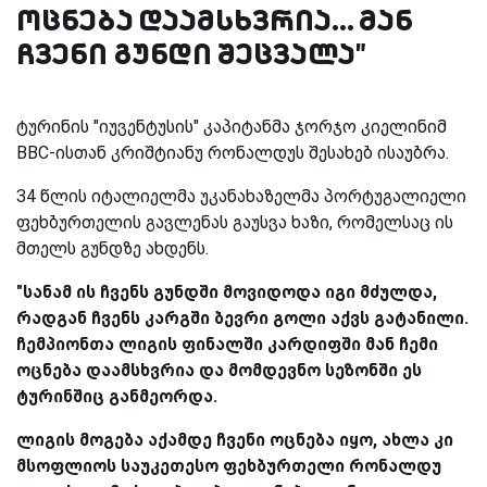
ოცნება დაამსხვრია... მან
ჩვენი გუნდი შეცვალა"
ტურინის "იუვენტუსის" კაპიტანმა ჯორჯო კიელინიმ
BBC-ისთან კრიშტიანუ რონალდუს შესახებ ისაუბრა.
34 წლის იტალიელმა უკანახაზელმა პორტუგალიელი
ფეხბურთელის გავლენას გაუსვა ხაზი, რომელსაც ის
მთელს გუნდზე ახდენს.
"სანამ ის ჩვენს გუნდში მოვიდოდა იგი მძულდა,
რადგან ჩვენს კარგში ბევრი გოლი აქვს გატანილი.
ჩემპიონთა ლიგის ფინალში კარდიფში მან ჩემი
ოცნება დაამსხვრია და მომდევნო სეზონში ეს
ტურინშიც განმეორდა.
ლიგის მოგება აქამდე ჩვენი ოცნება იყო, ახლა კი
მსოფლიოს საუკეთესო ფეხბურთელი რონალდუ