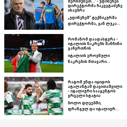
მერწმუნეთ...“ - უდინეზეს
დირექტორმა ჩაკვეტაძეზე
ისაუბრა
„უდინეზეშ“ ტექნიკურმა
დირექტორმა, ჯან ლუკა...
რომანომ დაადასტურა -
იტალიის ნაკრებს მანჩინი
გაწვრთნის
იტალიის ეროვნული
ნაკრების მთავარი...
რატომ უნდა იყიდოს
ატალანტამ დავითაშვილი
- იტალიური სააგენტოს
ვრცელი სტატია
ბოლო დღეებში,
ფრანგულ და იტალიურ...