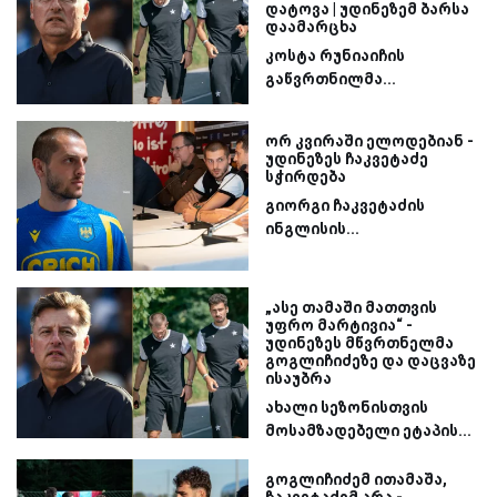
დატოვა | უდინეზემ ბარსა
დაამარცხა
კოსტა რუნიაიჩის
გაწვრთნილმა...
ორ კვირაში ელოდებიან -
უდინეზეს ჩაკვეტაძე
სჭირდება
გიორგი ჩაკვეტაძის
ინგლისის...
„ასე თამაში მათთვის
უფრო მარტივია“ -
უდინეზეს მწვრთნელმა
გოგლიჩიძეზე და დაცვაზე
ისაუბრა
ახალი სეზონისთვის
მოსამზადებელი ეტაპის...
გოგლიჩიძემ ითამაშა,