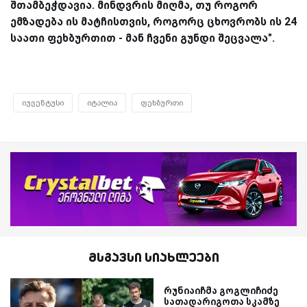
შთამბეჭდავია. მინდვრის მიღმა, თუ როგორ
ემზადება ის მატჩისთვის, როგორც ცხოვრობს ის 24
საათი ფეხბურთით - მან ჩვენი გუნდი შეცვალა".
იუვენტუსი
იტალია
ფეხბურთი
მსგავსი სიახლეები
რუნიაიჩმა გოგლიჩიძე
სათადარიგოთა სკამზე