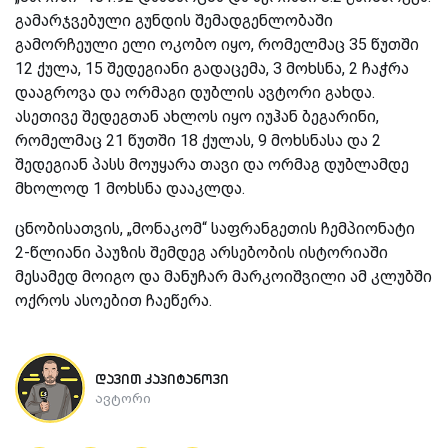
გამარჯვებული გუნდის შემადგენლობაში
გამორჩეული ელი ოკობო იყო, რომელმაც 35 წუთში
12 ქულა, 15 შედეგიანი გადაცემა, 3 მოხსნა, 2 ჩაჭრა
დააგროვა და ორმაგი დუბლის ავტორი გახდა.
ასეთივე შედეგთან ახლოს იყო იუჰან ბეგარინი,
რომელმაც 21 წუთში 18 ქულას, 9 მოხსნასა და 2
შედეგიან პასს მოუყარა თავი და ორმაგ დუბლამდე
მხოლოდ 1 მოხსნა დააკლდა.
ცნობისათვის, „მონაკომ“ საფრანგეთის ჩემპიონატი
2-წლიანი პაუზის შემდეგ არსებობის ისტორიაში
მესამედ მოიგო და მანუჩარ მარკოიშვილი ამ კლუბში
ოქროს ასოებით ჩაეწერა.
დავით კაპიტანოვი
ავტორი