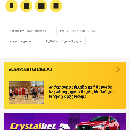
ქართული კალათბურთი
ლეგიონერები კალათბ-
კალათბურთი
მანუჩარ მარკოიშვილი
შემდეგი სიახლე
პირველი ვარჯიში იურმალაში -
საქართველოს ნაკრებს მარკის
რიდიც შეუერთდა