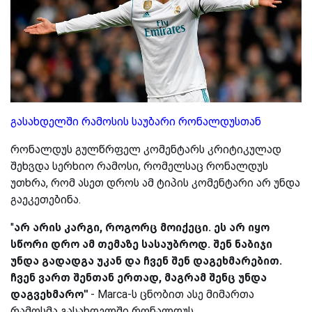
გასახდელში რამოსის საუბარი რონალდუსთან
რონალდუს გულწრფელ კომენტარს კრიტიკულად
შეხვდა სერხიო რამოსი, რომელსაც რონალდუს
უთხრა, რომ ასეთ დროს ამ ტიპის კომენტარი არ უნდა
გაეკეთებინა.
''
არ არის კარგი, როგორც მოიქეცი. ეს არ იყო
სწორი დრო ამ თემაზე სასაუბროდ. შენ ნაბიჯი
უნდა გადადგა უკან და ჩვენ შენ დაგეხმარებით.
ჩვენ ვართ შენთან ერთად, მაგრამ შენც უნდა
დაგვეხმარო''
- Marca-ს ცნობით ასე მიმართა
რამოსმა გასახდელში რონალდუს.