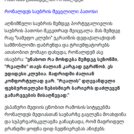
რონალდუს საუბრის შეცვლილი პათოსი
აღნიშნული საუბრის შემდეგ პორტუგალიელის
საუბრის პათოსი მკვეთრად შეიცვალა. მას შემდეგ
რაც ''სამეფო კლუბი'' უკრაინის დედაქალაქიდან
სამშობლოში დაბრუნდა და ტრიუმფატორებს
ათასობით ქომაგი დახვდა, რონალდუმ ასე
ისაუბრა:
''ვნახოთ რა მოხდება შემდეგ სეზონში.
''რეალში'' თავს ძალიან კარგად ვგრძნობ. ეს
უდიდესი კლუბია. მადრიდში ძალიან
კომფორტულად ვარ. ''რეალის'' დღევანდელი
ფეხბურთელები ნებისმიერ ბარიერს დაძლევენ
გამარჯვების მისაღწევად.''
ესპანური მედიის ცნობით რამოსის სიტყვებმა
რონალდუს მედიასთან საუბარზე გავლენა მოახდინა
და სუპერვარსკვლავმა განაცხადა, რომ მადრიდულ
გრანდში ყოფნა დიდ ბედნიერებას ანიჭებს.