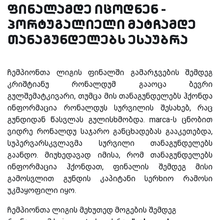
ფინალამდე იცოდნენ -
პორტუგალიელი მატჩამდე
თანაგუნდელებს ესაუბრა
ჩემპიონთა ლიგის ფინალში გამარჯვების შემდეგ
კრიშტიანუ რონალდუმ გააოცა ბევრი
გულშემატკივარი, თუმცა მის თანაგუნდელებს ჰქონდა
ინფორმაცია რონალდუს სურვილის შესახებ, რაც
გუნდიდან წასვლას გულისხმობდა. marca-ს ცნობით
ვიდრე რონალდუ საჯარო განცხადებას გააკეთებდა,
სუპერვარსკვლავმა სურვილი თანაგუნდელებს
გაანდო. მიუხედავად იმისა, რომ თანაგუნდელებს
ინფორმაცია ჰქონდათ, ფინალის შემდეგ მისი
გამოსვლით გუნდის კაპიტანი სერხიო რამოსი
უკმაყოფილი იყო.
ჩემპიონთა ლიგის მეხუთედ მოგების შემდეგ