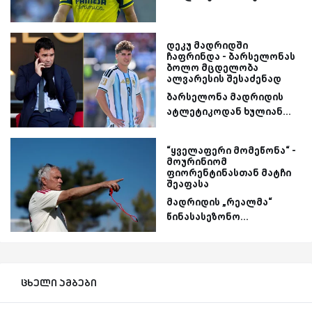
დეკუ მადრიდში
ჩაფრინდა - ბარსელონას
ბოლო მცდელობა
ალვარესის შესაძენად
ბარსელონა მადრიდის
ატლეტიკოდან ხულიან...
“ყველაფერი მომეწონა“ -
მოურინიომ
ფიორენტინასთან მატჩი
შეაფასა
მადრიდის „რეალმა“
წინასასეზონო...
ცხელი ამბები