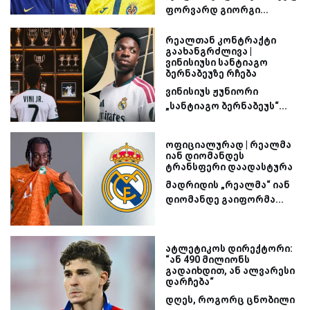
ფორვარდ გიორგი...
რეალთან კონტრაქტი
გაახანგრძლივა |
ვინისიუსი სანტიაგო
ბერნაბეუზე რჩება
ვინისიუს ჟუნიორი
„სანტიაგო ბერნაბეუს“...
ოფიციალურად | რეალმა
იან დიომანდეს
ტრანსფერი დაადასტურა
მადრიდის „რეალმა“ იან
დიომანდე გაიფორმა...
ატლეტიკოს დირექტორი:
“ან 490 მილიონს
გადაიხდით, ან ალვარესი
დარჩება“
დღეს, როგორც ცნობილი