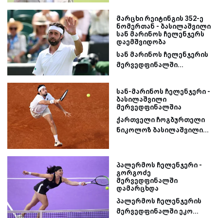
მარცხი რეიტინგის 352-ე
ნომერთან - ბასილაშვილი
სან მარინოს ჩელენჯერს
დაემშვიდობა
სან მარინოს ჩელენჯერის
მერვედფინალში...
სან-მარინოს ჩელენჯერი -
ბასილაშვილი
მერვედფინალშია
ქართველი ჩოგბურთელი
ნიკოლოზ ბასილაშვილი...
პალერმოს ჩელენჯერი -
გორგოძე
მერვედფინალში
დამარცხდა
პალერმოს ჩელენჯერის
მერვედფინალში ეკო...