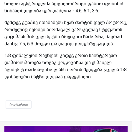
ხოლო ავსტრიელმა ადგილობრივი ფაბიო ფონინის
წინააღმდეგობა ვერ დაძლია - 4:6; 6:1; 3:6.
შემდეგ ეტაპზე ითამაშებს ხუან მარტინ დელ პოტროც,
რომელიც ბერძენ ამომავალ ვარსკვლავ სტეფანოს
ციციპასს პირველ სეტში ბრეიკით ჩამორჩა, მაგრამ
მაინც 7:5; 6:3 მოუგო და დავიდ გოფენზე გავიდა.
1/8 ფინალური რაუნდის კიდევ ერთი საინტერესო
დაპირისპირება ნოვაკ ჯოკოვიჩსა და ესპანელ
ალბერტ რამოს-ვინოლასს შორის შედგება. ყველა 1/8
ფინალური მატჩი დღესაა დაგეგმილი.
ჩოგბურთი