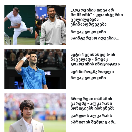
„ჯოკოვიჩის იდეა არ
მომწონს“ - კლაისტერსი
ცვლილებებს
ეწინააღმდეგება
ნოვაკ ჯოკოვიჩი
საინტერესო იდეების...
სეტი 4 გეიმამდე 6-ის
ნაცვლად - ნოვაკ
ჯოკოვიჩის ინიციატივა
სერბი ჩოგბურთელი
ნოვაკ ჯოკოვიჩი...
პროგრესი თამაშის
გარეშე - ალკარასი
პოზიციებს იბრუნებს
კარლოს ალკარასს
აპრილის შემდეგ არ...