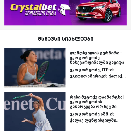
მსგავსი სიახლეები
ლენდსვილის ტურნირი -
ეკო გორგოძე
ნახევარფინალში გავიდა
ეკო გორგოძე, ITF-ის
ეგიდით ამერიკის ქალაქ...
რუსი მეტოქე დაამარცხა |
ეკო გორგოძის
გამარჯვება ორ სეტში
ეკო გორგოძე აშშ-ის
ქალაქ ლენდისვილში...