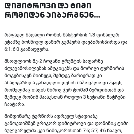
დიმიტროვი და ტიმი
რომიდან აიბარგნენ...
რაფაელ ნადალი რომის მასტერსის 1/8 ფინალურ
ეტაპზე ბოსნიელ დამირ ჯუმჰურს დაუპირისპირდა და
6:1; 6:0 გაანადგურა.
მსოფლიოს მე-2 ჩოგანი გრუნტის საფარზე
ძლევამოსილებას ამტკიცებს და მორიგი ტურნირის
მოგებისკენ მიიწევს, შემდეგ ბარიერად კი
ახალგაზრდა კანადელი დენის შაპოვალოვი ჰყავს,
რომელმაც თავის მხრივ ჯერ ტომაშ ბერდიხთან და
შემდეგ რობინ ჰაასესთან რთული 3 სეტიანი მატჩები
ჩაატარა.
მიმდინარე ტურნირს ადრეულ სტადიაზე
გამოეთიშნენ გრიგორ დიმიტროვი და დომინიკ ტიმი.
ბულგარელმა კეი ნიშიკორისთან 7:6; 5:7; 4:6 წააგო,