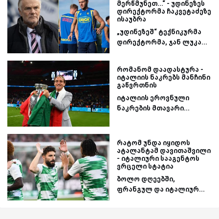
მერწმუნეთ...“ - უდინეზეს
დირექტორმა ჩაკვეტაძეზე
ისაუბრა
„უდინეზეშ“ ტექნიკურმა
დირექტორმა, ჯან ლუკა...
რომანომ დაადასტურა -
იტალიის ნაკრებს მანჩინი
გაწვრთნის
იტალიის ეროვნული
ნაკრების მთავარი...
რატომ უნდა იყიდოს
ატალანტამ დავითაშვილი
- იტალიური სააგენტოს
ვრცელი სტატია
ბოლო დღეებში,
ფრანგულ და იტალიურ...