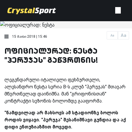
Aa
Aa
15 მაისი 2018 | 15:46
ოფიციალურად: ნესტა
"პერუჯას" გაწვრთნის!
ლეგენდარული იტალიელი ფეხბურთელი,
ალესანდრო ნესტა სერია B-ს კლუბ "პერუჯას" მთავარ
მწვრთნელად დაინიშნა. მან "გრიფონისთან"
კონტრაქტი სეზონის ბოლომდე გააფორმა.
"ნამდვილად არ მახსოვს ამ სტადიონზე ბოლოს
როდის ვიყავი. "პერუჯა" შესანიშნავი გუნდია და აქ
დიდი ენთუზიაზმით მოვედი.