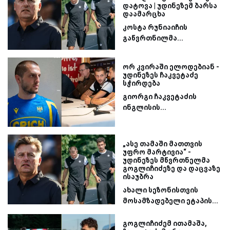
დატოვა | უდინეზემ ბარსა
დაამარცხა
კოსტა რუნიაიჩის
გაწვრთნილმა...
ორ კვირაში ელოდებიან -
უდინეზეს ჩაკვეტაძე
სჭირდება
გიორგი ჩაკვეტაძის
ინგლისის...
„ასე თამაში მათთვის
უფრო მარტივია“ -
უდინეზეს მწვრთნელმა
გოგლიჩიძეზე და დაცვაზე
ისაუბრა
ახალი სეზონისთვის
მოსამზადებელი ეტაპის...
გოგლიჩიძემ ითამაშა,