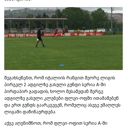
შეგახსენებთ, რომ იტალიის რანგით მეორე ლიგის
პირველ 2 ადგილზე გასული გუნდი სერია A-ში
პირდაპირ გადადის, ხოლო მესამედან მერვე
ადგილზე გასული კლუბები ფლეი-ოფში ითამაშებენ
და ერთ გუნდს გაარკვევენ, რომელიც ასევე უმაღლეს
ლიგაში დაწინაურდება.
აქვე აღვნიშნოთ, რომ ფლეი-ოფით სერია A-ში