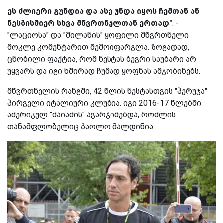
ეს ძლიერი გუნდია და ასე უნდა იყოს ჩემთან ან
ნესბისმიერ სხვა მწვრთნელთან ერთად"
. -
"ლაციოსა" და "მილანის" ყოფილი მწვრთნელი
მოკლე კომენტარით შემოიფარგლა. ზოგადად,
ცნობილი ფაქტია, რომ ნესტას ბევრი საუბარი არ
უყვარს და იგი ხშირად ჩუმად ყოფნას ამჯობინებს.
მწვრთნელის რანგში, 42 წლის ნესტასთვის "პერუჯა"
პირველი იტალიური კლუბია. იგი 2016-17 წლებში
ამერიკულ "მაიამის" ავარჯიშებდა, რომლის
თანამფლობელიც პაოლო მალდინია.