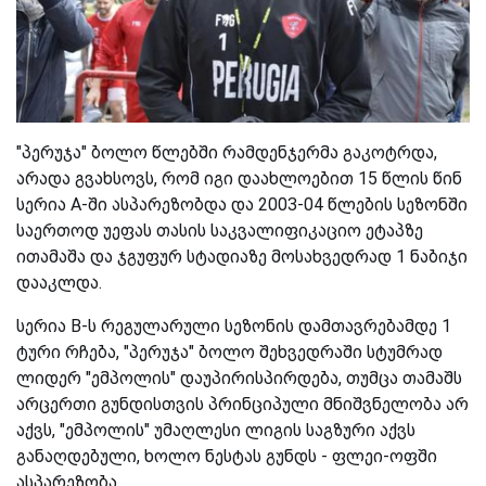
"პერუჯა" ბოლო წლებში რამდენჯერმა გაკოტრდა,
არადა გვახსოვს, რომ იგი დაახლოებით 15 წლის წინ
სერია A-ში ასპარეზობდა და 2003-04 წლების სეზონში
საერთოდ უეფას თასის საკვალიფიკაციო ეტაპზე
ითამაშა და ჯგუფურ სტადიაზე მოსახვედრად 1 ნაბიჯი
დააკლდა.
სერია B-ს რეგულარული სეზონის დამთავრებამდე 1
ტური რჩება, "პერუჯა" ბოლო შეხვედრაში სტუმრად
ლიდერ "ემპოლის" დაუპირისპირდება, თუმცა თამაშს
არცერთი გუნდისთვის პრინციპული მნიშვნელობა არ
აქვს, "ემპოლის" უმაღლესი ლიგის საგზური აქვს
განაღდებული, ხოლო ნესტას გუნდს - ფლეი-ოფში
ასპარეზობა.