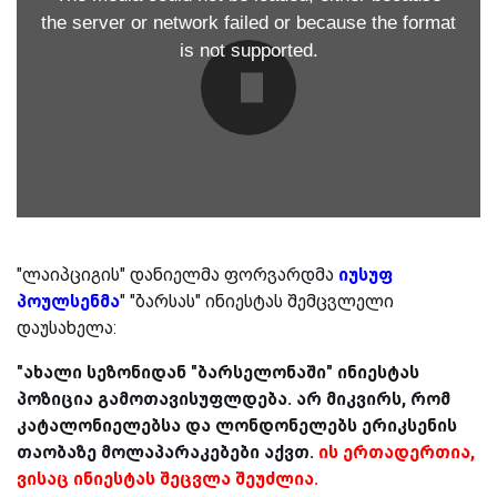
the server or network failed or because the format
is not supported.
"ლაიპციგის" დანიელმა ფორვარდმა
იუსუფ
პოულსენმა
" "ბარსას" ინიესტას შემცვლელი
დაუსახელა:
"ახალი სეზონიდან "ბარსელონაში" ინიესტას
პოზიცია გამოთავისუფლდება. არ მიკვირს, რომ
კატალონიელებსა და ლონდონელებს ერიკსენის
თაობაზე მოლაპარაკებები აქვთ.
ის ერთადერთია,
ვისაც ინიესტას შეცვლა შეუძლია.