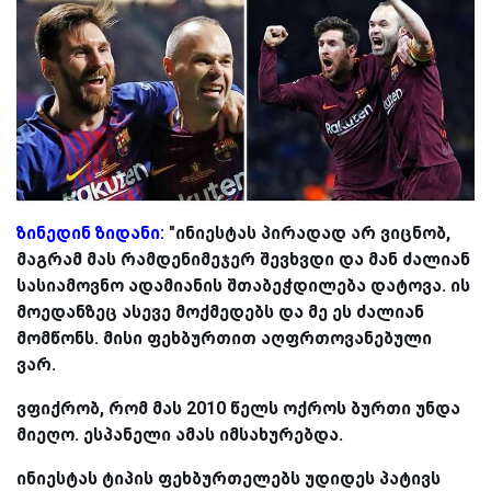
ზინედინ ზიდანი:
"ინიესტას პირადად არ ვიცნობ,
მაგრამ მას რამდენიმეჯერ შევხვდი და მან ძალიან
სასიამოვნო ადამიანის შთაბეჭდილება დატოვა. ის
მოედანზეც ასევე მოქმედებს და მე ეს ძალიან
მომწონს. მისი ფეხბურთით აღფრთოვანებული
ვარ.
ვფიქრობ, რომ მას 2010 წელს ოქროს ბურთი უნდა
მიეღო. ესპანელი ამას იმსახურებდა.
ინიესტას ტიპის ფეხბურთელებს უდიდეს პატივს