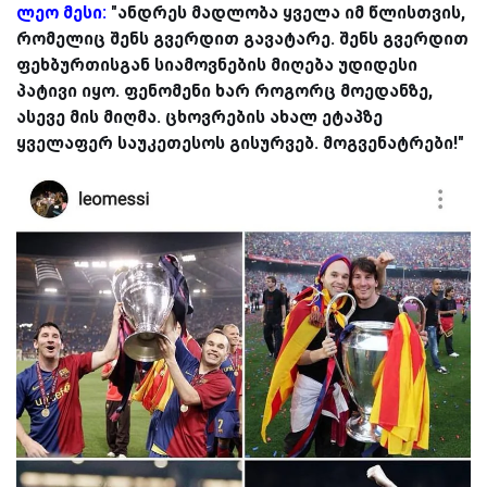
ლეო მესი:
"ანდრეს მადლობა ყველა იმ წლისთვის,
რომელიც შენს გვერდით გავატარე. შენს გვერდით
ფეხბურთისგან სიამოვნების მიღება უდიდესი
პატივი იყო. ფენომენი ხარ როგორც მოედანზე,
ასევე მის მიღმა. ცხოვრების ახალ ეტაპზე
ყველაფერ საუკეთესოს გისურვებ. მოგვენატრები!"