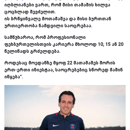
იღბლიანები ვართ, რომ მისი თამაშის ხილვა
ცოცხლად შევძელით.
ის ბრწყინვალე მოთამაშეა და მისი ბურთთან
ურთიერთობა ნამდვილი საოცრებაა.
სამწუხაროა, რომ პროფესიონალი
ფეხბურთელისთვის კარიერა მხოლოდ 10, 15 ან 20
წელიწადს გრძელდება.
როდესაც მოედანზე მყოფ 22 მათამაშეს შორის
ერთ-ერთი ინიესტაა, საოცრებებიც სწორედ მაშინ
იწყება".