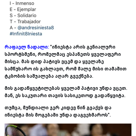
რაფაელ ნადალი:
"ინიესტა არის გენიალური
სპორტსმენი, რომელმაც ესპანეთს ყველაფერი
მისცა. მას დიდ პატივს ვცემ და ყველაზე
სამწუხარო ის გახლავთ, რომ მალე მისი თამაშით
ტკბობის საშუალება აღარ გვექნება.
მის გადაწყვეტილებას ყველამ პატივი უნდა ვცეთ.
მან, ეს საკუთარი თავის სასიკეთოდ გადაწყვიტა.
თუმცა, მუნდიალი ჯერ კიდევ წინ გვაქვს და
ინიესტა მის მოგებაში უნდა დაგვეხმაროს".