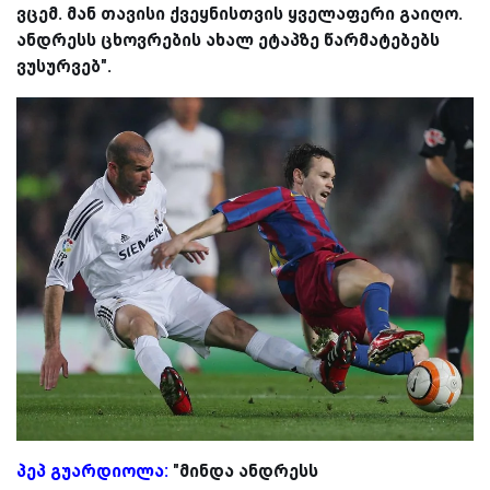
ვცემ. მან თავისი ქვეყნისთვის ყველაფერი გაიღო.
ანდრესს ცხოვრების ახალ ეტაპზე წარმატებებს
ვუსურვებ".
პეპ გუარდიოლა:
"მინდა ანდრესს