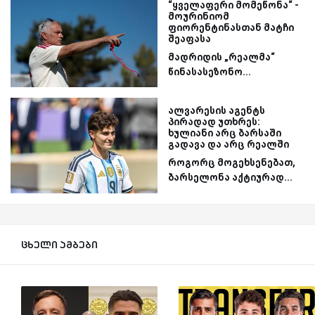
“ყველაფერი მომეწონა“ -
მოურინიომ
ფიორენტინასთან მატჩი
შეაფასა
მადრიდის „რეალმა“
წინასასეზონო...
ალვარესის აგენტს
პირადად უთხრეს:
ხულიანი არც ბარსაში
გადავა და არც რეალში
როგორც მოგეხსენებათ,
ბარსელონა აქტიურად...
ცხელი ამბები