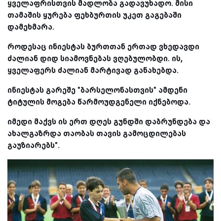
ყველაფრისთვის მადლობა გადავუხადო. მისი
თამაშის ყურება ფეხბურთის უკეთ გაგებაში
დამეხმარა.
როდესაც ინიესტას ბურთთან ერთად ვხედავდი
ძალიან დიდ სიამოვნებას ვღებულობდი. ის,
ყველაფერს ძალიან მარტივად განახებდა.
ინიესტას გარეშე "ბარსელონასთვის" ამდენი
ტიტულის მოგება წარმოუდგენელი იქნებოდა.
იმედი მაქვს ის ერთ დღეს გუნდში დაბრუნდება და
ახალგაზრდა თაობას თავის გამოცდილებას
გაუზიარებს".