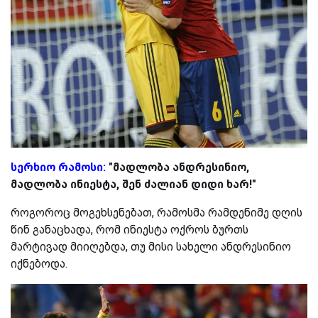
სერხიო რამოსი:
"მადლობა ანდრესინიო,
მადლობა ინიესტა, შენ ძალიან დიდი ხარ!"
როგოროც მოგეხსენებათ, რამოსმა რამდენიმე დღის
წინ განაცხადა, რომ ინიესტა ოქროს ბურთს
მარტივად მიიღებდა, თუ მისი სახელი ანდრესინიო
იქნებოდა.