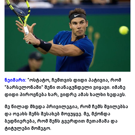
ნეიმარი:
"ოსტატო, ჩემთვის დიდი პატივია, რომ
"ბარსელონაში" შენი თანაგუნდელი ვიყავი. იმაზე
დიდი პიროვნება ხარ, ვიდრე ამას ხალხი ხედავს.
მე წილად მხვდა პრივილეგია, რომ ჩემს შვილებსა
და ოჯახს შენს შესახებ მოვუყვე. მე, მქონდა
ბედნიერება, რომ შენს გვერდით მეთამაშა და
ტიტულები მომეგო.