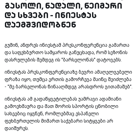
გასოლი, ნადალი, ნეიმარი
და სხვები - ინიესტას
დაემშვიდობნენ
გუშინ, ანდრეს ინიესტამ პრესკონფერენცია გამართა
და საფეხბურთო სამყაროს განუცხადა, რომ სეზონის
დასრულების შემდეგ ის "ბარსელონას" დატოვებს.
ინიესტას პრესკონფერენციაზე ბევრი ამაღელვებელი
ფრაზა იყო, თუმცა ერთის გამორჩევა მაინც შეიძლება
- "მე ბარსელონას წინააღმდეგ არასდროს ვითამაშებ".
ინიესტას ამ გადაწყვეტილებას უამრავი ადამიანი
გამოეხმაურა და მათ შორის სპორტის ცნობილი
სახეებიც იყვნენ, რომლებმაც ესპანელი
ფეხბურთელის მიმართ საქებარი სიტყვები არ
დაიშურეს.