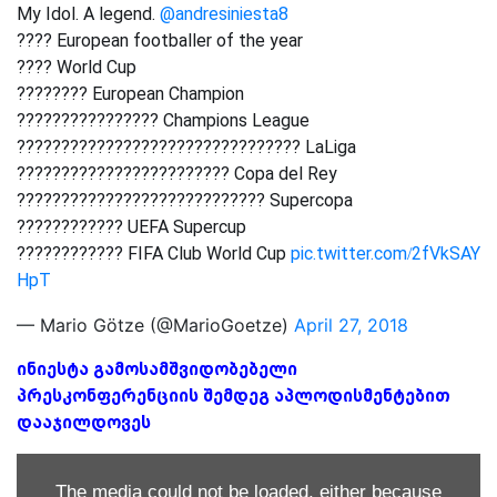
My Idol. A legend.
@andresiniesta8
???? European footballer of the year
???? World Cup
???????? European Champion
???????????????? Champions League
???????????????????????????????? LaLiga
???????????????????????? Copa del Rey
???????????????????????????? Supercopa
???????????? UEFA Supercup
???????????? FIFA Club World Cup
pic.twitter.com/2fVkSAY
HpT
— Mario Götze (@MarioGoetze)
April 27, 2018
ინიესტა გამოსამშვიდობებელი
პრესკონფერენციის შემდეგ აპლოდისმენტებით
დააჯილდოვეს
The media could not be loaded, either because