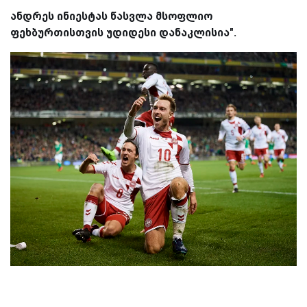
ანდრეს ინიესტას წასვლა მსოფლიო
ფეხბურთისთვის უდიდესი დანაკლისია".