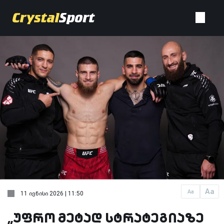
Aa
Aa
11 ივნისი 2026 | 11:50
„უფრო მეტად სტრატეგიაზე