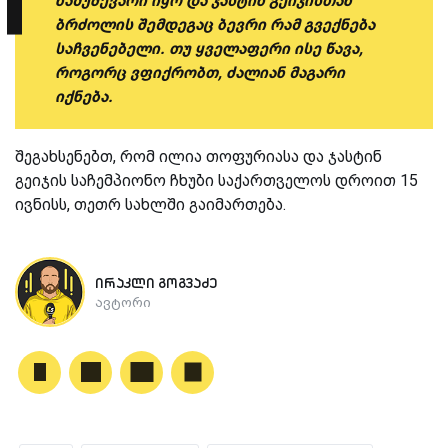
ნამუშევარი იყო და ჯასტინ გეიჯისთან
ბრძოლის შემდეგაც ბევრი რამ გვექნება
საჩვენებელი. თუ ყველაფერი ისე წავა,
როგორც ვფიქრობთ, ძალიან მაგარი
იქნება.
შეგახსენებთ, რომ ილია თოფურიასა და ჯასტინ
გეიჯის საჩემპიონო ჩხუბი საქართველოს დროით 15
ივნისს, თეთრ სახლში გაიმართება.
ირაკლი გოგვაძე
ავტორი