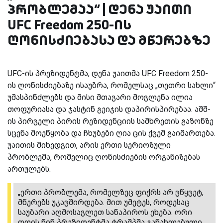
პრობლემაა“ | დენა უაითი
UFC Freedom 250-ის
ღონისძიებასა და მწერებზე
UFC-ის პრეზიდენტმა, დენა უაითმა UFC Freedom 250-
ის ღონისძიებაზე ისაუბრა, რომელსაც „თეთრი სახლი“
უმასპინძლებს და მისი მთავარი მოვლენა ილია
თოფურიასა და ჯასტინ გეიჯის დაპირისპირებაა. აშშ-
ის პირველი პირის რეზიდენციის სამხრეთის გაზონზე
სცენა მოეწყობა და ჩხუბები ღია ცის ქვეშ გაიმართება.
უაითის მიხედვით, არის ერთი სერიოზული
პრობლემა, რომელიც ღონისძიების ორგანიზებას
ართულებს.
„ერთი პრობლემა, რომელზეც ფიქრს არ ვწყვეტ,
მწერებს უკავშირდება. მით უმეტეს, როდესაც
საუბარი აღმოსავლეთ სანაპიროს ეხება. ორი
დღის წინ პრეზიდენტმა ტრამპმა განახლებული