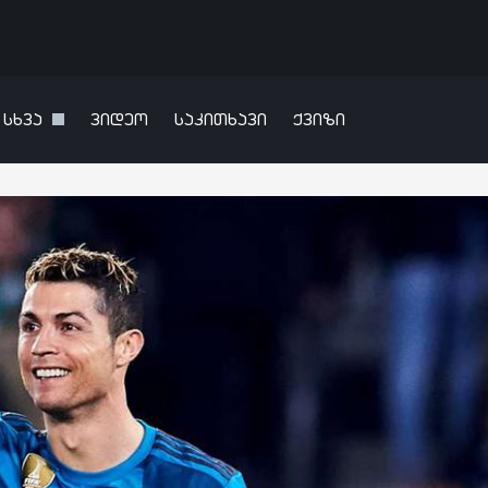
სხვა
ვიდეო
საკითხავი
ქვიზი