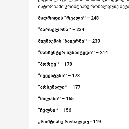
ისტორიაში კრიშტიანუ რონალდუზე მეტი
მადრიდის “რეალი’’ – 248
“ბარსელონა’’ – 234
მიუნხენის “ბაიერნი’’ – 230
“მანჩესტერ იუნაიტედი’’ – 214
“პორტუ’’ – 178
“იუვენტუსი’’ – 178
“არსენალი’’ – 177
“მილანი’’ – 165
“ჩელსი’’ – 156
კრიშტიანუ რონალდუ - 119