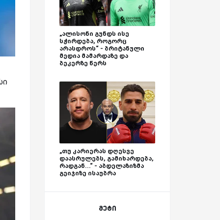
„ალისონი გუნდს ისე
სჭირდება, როგორც
არასდროს“ - ბრიტანული
მედია მამარდაზე და
ბეკერზე წერს
სი
„თუ კარიერას დღესვე
დაასრულებს, გამიხარდება,
რადგან...“ - აბდელაზიზმა
გეიჯიზე ისაუბრა
მეტი