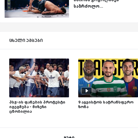
საბრძოლო...
ცხელი ამბები
პსჟ-ის ფანების პროტესტი
9 აგვისტოს სატრანსფერო
იგეგმება - მიზეზი
ზონა
ცნობილია