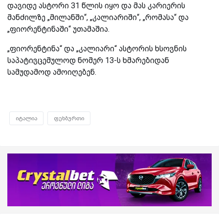
დავიდე ასტორი 31 წლის იყო და მას კარიერის
მანძილზე „მილანში“, „კალიარიში“, „რომასა“ და
„ფიორენტინაში“ უთამაშია.
„ფიორენტინა“ და „კალიარი“ ასტორის ხსოვნის
საპატივცემულოდ ნომერ 13-ს ხმარებიდან
სამუდამოდ ამოიღებენ.
იტალია
ფეხბურთი