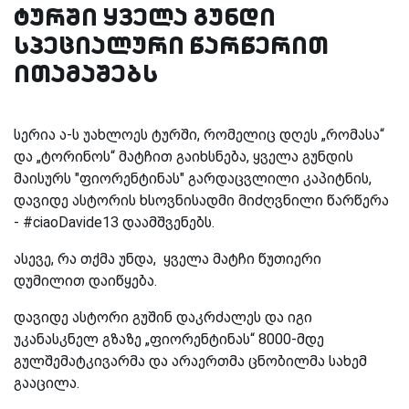
ტურში ყველა გუნდი
სპეციალური წარწერით
ითამაშებს
სერია ა-ს უახლოეს ტურში, რომელიც დღეს „რომასა“
და „ტორინოს“ მატჩით გაიხსნება, ყველა გუნდის
მაისურს "ფიორენტინას" გარდაცვლილი კაპიტნის,
დავიდე ასტორის ხსოვნისადმი მიძღვნილი წარწერა
- #ciaoDavide13 დაამშვენებს.
ასევე, რა თქმა უნდა, ყველა მატჩი წუთიერი
დუმილით დაიწყება.
დავიდე ასტორი გუშინ დაკრძალეს და იგი
უკანასკნელ გზაზე „ფიორენტინას“ 8000-მდე
გულშემატკივარმა და არაერთმა ცნობილმა სახემ
გააცილა.