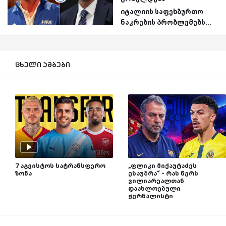
იტალიის საფეხბურთო
ნაკრების პრობლემებს...
ცხელი ამბები
7 აგვისტოს სატრანსფერო
„ფლიკი მიქაუტაძეს
ზონა
ესაუბრა“ - რას წერს
ვილიარეალთან
დაახლოებული
ჟურნალისტი