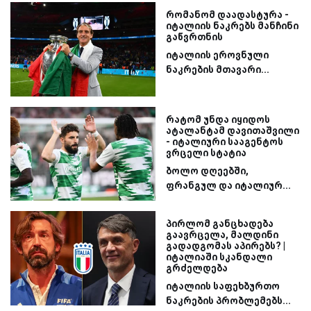
რომანომ დაადასტურა -
იტალიის ნაკრებს მანჩინი
გაწვრთნის
იტალიის ეროვნული
ნაკრების მთავარი...
რატომ უნდა იყიდოს
ატალანტამ დავითაშვილი
- იტალიური სააგენტოს
ვრცელი სტატია
ბოლო დღეებში,
ფრანგულ და იტალიურ...
პირლომ განცხადება
გაავრცელა, მალდინი
გადადგომას აპირებს? |
იტალიაში სკანდალი
გრძელდება
იტალიის საფეხბურთო
ნაკრების პრობლემებს...