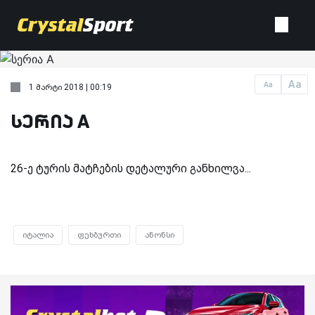
Aa
Aa
1 მარტი 2018 | 00:19
სერია A
26-ე ტურის მატჩების დეტალური განხილვა...
იტალია
ფეხბურთი
ანონსი