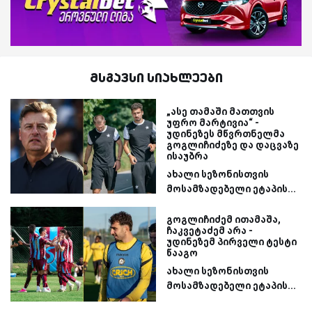
მსგავსი სიახლეები
„ასე თამაში მათთვის
უფრო მარტივია“ -
უდინეზეს მწვრთნელმა
გოგლიჩიძეზე და დაცვაზე
ისაუბრა
ახალი სეზონისთვის
მოსამზადებელი ეტაპის...
გოგლიჩიძემ ითამაშა,
ჩაკვეტაძემ არა -
უდინეზემ პირველი ტესტი
წააგო
ახალი სეზონისთვის
მოსამზადებელი ეტაპის...