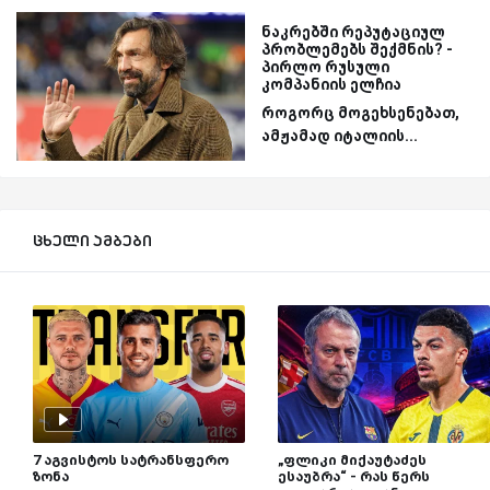
ნაკრებში რეპუტაციულ
პრობლემებს შექმნის? -
პირლო რუსული
კომპანიის ელჩია
როგორც მოგეხსენებათ,
ამჟამად იტალიის...
ცხელი ამბები
7 აგვისტოს სატრანსფერო
„ფლიკი მიქაუტაძეს
ზონა
ესაუბრა“ - რას წერს