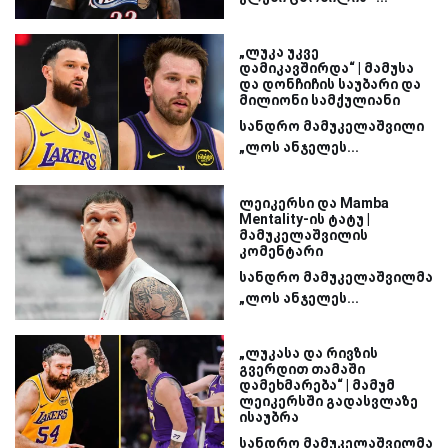
„ლუკა უკვე
დამიკავშირდა“ | მამუსა
და დონჩიჩის საუბარი და
მილიონი სამქულიანი
სანდრო მამუკელაშვილი
„ლოს ანჯელეს...
ლეიკერსი და Mamba
Mentality-ის ტატუ |
მამუკელაშვილის
კომენტარი
სანდრო მამუკელაშვილმა
„ლოს ანჯელეს...
„ლუკასა და რივზის
გვერდით თამაში
დამეხმარება“ | მამუმ
ლეიკერსში გადასვლაზე
ისაუბრა
სანდრო მამუკელაშვილმა