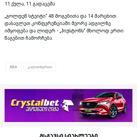
11 ქულა, 11 გადაცემა.
„გოლდენ სტეიტი“ 48 მოგებითა და 14 მარცხით
დასავლეთ კონფერენციაში მეორე ადგილზე
იმყოფება და ლიდერ - „ჰიუსტონს“ მხოლოდ ერთი
წაგებით ჩამორჩება.
NBA
კალათბურთი
მსგავსი სიახლეები