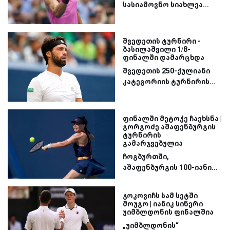
სასიამოვნო სიახლეა...
შვედეთის ტურნირი -
ბასილაშვილი 1/8-
ფინალში დამარცხდა
შვედეთის 250-ქულიანი
კატეგორიის ტურნირის...
ფინალში მეტოქე ჩაეხსნა |
გორგოძე აშაფენბურგის
ტურნირის
გამარჯვებულია
ჩოგბურთში,
აშაფენბურგის 100-იანი...
ჯოკოვიჩს სამ სეტში
მოუგო | იანიკ სინერი
უიმბლდონის ფინალშია
„უიმბლდონის“