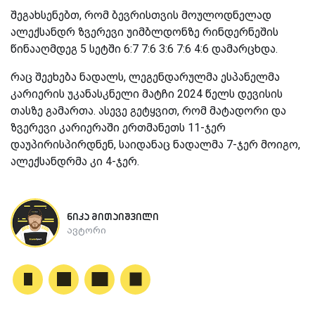
შეგახსენებთ, რომ ბევრისთვის მოულოდნელად
ალექსანდრ ზვერევი უიმბლდონზე რინდერნეშის
წინააღმდეგ 5 სეტში 6:7 7:6 3:6 7:6 4:6 დამარცხდა.
რაც შეეხება ნადალს, ლეგენდარულმა ესპანელმა
კარიერის უკანასკნელი მატჩი 2024 წელს დევისის
თასზე გამართა. ასევე გეტყვით, რომ მატადორი და
ზვერევი კარიერაში ერთმანეთს 11-ჯერ
დაუპირისპირდნენ, საიდანაც ნადალმა 7-ჯერ მოიგო,
ალექსანდრმა კი 4-ჯერ.
ნიკა მითაიშვილი
ავტორი