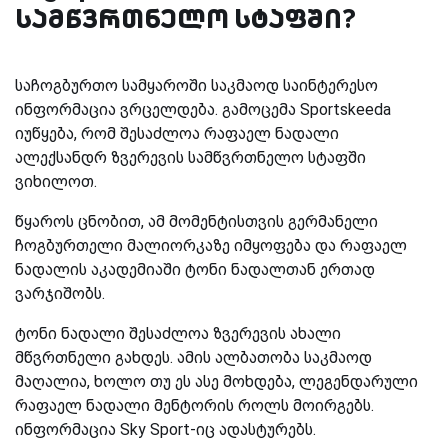
სამწვრთნელო სტაფში?
საჩოგბურთო სამყაროში საკმაოდ საინტერესო
ინფორმაცია ვრცელდება. გამოცემა Sportskeeda
იუწყება, რომ შესაძლოა რაფაელ ნადალი
ალექსანდრ ზვერევის სამწვრთნელო სტაფში
ვიხილოთ.
წყაროს ცნობით, ამ მომენტისთვის გერმანელი
ჩოგბურთელი მალიორკაზე იმყოფება და რაფაელ
ნადალის აკადემიაში ტონი ნადალთან ერთად
ვარჯიშობს.
ტონი ნადალი შესაძლოა ზვერევის ახალი
მწვრთნელი გახდეს. ამის ალბათობა საკმაოდ
მაღალია, ხოლო თუ ეს ასე მოხდება, ლეგენდარული
რაფაელ ნადალი მენტორის როლს მოირგებს.
ინფორმაცია Sky Sport-იც ადასტურებს.