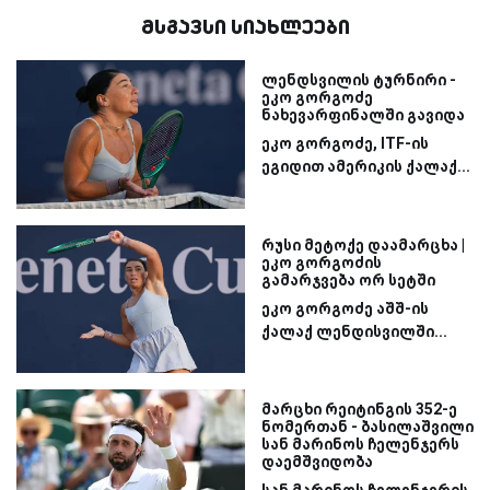
მსგავსი სიახლეები
ლენდსვილის ტურნირი -
ეკო გორგოძე
ნახევარფინალში გავიდა
ეკო გორგოძე, ITF-ის
ეგიდით ამერიკის ქალაქ...
რუსი მეტოქე დაამარცხა |
ეკო გორგოძის
გამარჯვება ორ სეტში
ეკო გორგოძე აშშ-ის
ქალაქ ლენდისვილში...
მარცხი რეიტინგის 352-ე
ნომერთან - ბასილაშვილი
სან მარინოს ჩელენჯერს
დაემშვიდობა