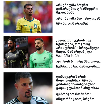
არსენალმა ბრუნო
გიმარაეშის ტრანსფერი
შეათანხმა
არსენალმა ნიუკასლიდან
ბრუნო გიმარაეშის...
„ალისონი გუნდს ისე
სჭირდება, როგორც
არასდროს“ - ბრიტანული
მედია მამარდაზე და
ბეკერზე წერს
ალისონ ბეკერი მსოფლიო
ჩემპიონატის შემდგომი...
ფინალური ზარის
მოლოდინშია | ბრუნო
გიმარაეში არსენალში
გადასვლასთან ახლოსაა
ფაბრიციო რომანოს
ინფორმაციით, ბრუნო...