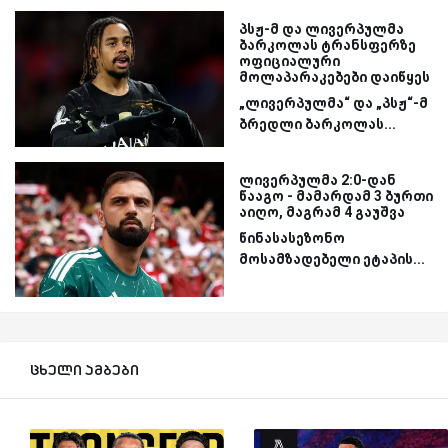
პსჟ-მ და ლივერპულმა
ბარკოლას ტრანსფერზე
ოფიციალური
მოლაპარაკებები დაიწყეს
„ლივერპულმა“ და „პსჟ“-მ
ბრედლი ბარკოლას...
ლივერპულმა 2:0-დან
წააგო - მამარდამ 3 ბურთი
აიღო, მაგრამ 4 გაუშვა
წინასასეზონო
მოსამზადებელი ეტაპის...
ცხელი ამბები