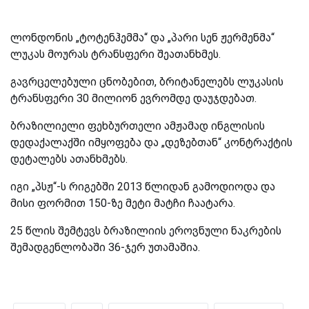
ლონდონის „ტოტენჰემმა“ და „პარი სენ ჟერმენმა“
ლუკას მოურას ტრანსფერი შეათანხმეს.
გავრცელებული ცნობებით, ბრიტანელებს ლუკასის
ტრანსფერი 30 მილიონ ევრომდე დაუჯდებათ.
ბრაზილიელი ფეხბურთელი ამჟამად ინგლისის
დედაქალაქში იმყოფება და „დეზებთან“ კონტრაქტის
დეტალებს ათანხმებს.
იგი „პსჟ“-ს რიგებში 2013 წლიდან გამოდიოდა და
მისი ფორმით 150-ზე მეტი მატჩი ჩაატარა.
25 წლის შემტევს ბრაზილიის ეროვნული ნაკრების
შემადგენლობაში 36-ჯერ უთამაშია.