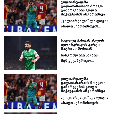
ვილიარეალმა
გალათასარაის მოუგო -
გამარჯვების გოლი
მიქაუტაძის ანგარიშზეა
„ვილიარეალი“ ლა ლიგის
ახალი სეზონისთვის...
საგოლე პასთან ახლოს
იყო - ზურიკოს კარგი
მატჩი სოშოსთან
ხანგრძლივი პაუზის
შემდეგ, ზურიკო...
ვილიარეალმა
გალათასარაის მოუგო -
გამარჯვების გოლი
მიქაუტაძის ანგარიშზეა
„ვილიარეალი“ ლა ლიგის
ახალი სეზონისთვის...