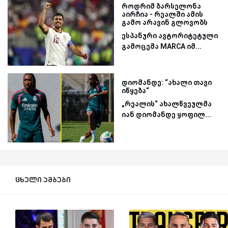
როდრიმ ბარსელონა
აირჩია - რეალში ამის
გამო არავინ გლოვობს
ესპანური ავტორიტეტული
გამოცემა MARCA იმ...
დიომანდე: “ახალი თავი
იწყება“
„რეალის“ ახალწვეულმა
იან დიომანდე ყოფილ...
ცხელი ამბები