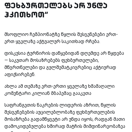
ფეხბურთელებს არ უნდა
ჰკითხოთ“
მსოფლიო ჩემპიონატზე წყლის შესვენებები ერთ-
ერთ ყველაზე აქტუალურ საკითხად რჩება.
დისკუსია ტურნირის დაწყებიდან დღემდე არ წყდება
— საკუთარ მოსაზრებებს ფეხბურთელები,
მწვრთნელები და გულშემატკივრებიც აქტიურად
აფიქსირებენ.
ახლა ამ თემაზე ერთ-ერთი ყველაზე ხმამაღალი
კომენტარი კილიან მბაპემაც გააკეთა
საფრანგეთის ნაკრების ლიდერის აზრით, წყლის
შესვენებების აუცილებლობაზე ფეხბურთელების
მოსაზრება გადამწყვეტი არ უნდა იყოს, რადგან მათი
დამოკიდებულება ხშირად მატჩის მიმდინარეობაზეა