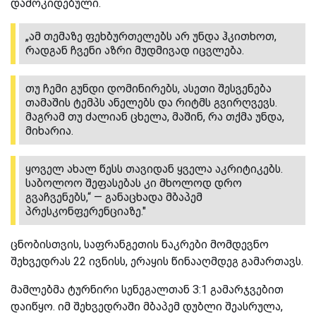
დამოკიდებული.
„ამ თემაზე ფეხბურთელებს არ უნდა ჰკითხოთ,
რადგან ჩვენი აზრი მუდმივად იცვლება.
თუ ჩემი გუნდი დომინირებს, ასეთი შესვენება
თამაშის ტემპს ანელებს და რიტმს გვირღვევს.
მაგრამ თუ ძალიან ცხელა, მაშინ, რა თქმა უნდა,
მიხარია.
ყოველ ახალ წესს თავიდან ყველა აკრიტიკებს.
საბოლოო შეფასებას კი მხოლოდ დრო
გვაჩვენებს,“ — განაცხადა მბაპემ
პრესკონფერენციაზე."
ცნობისთვის, საფრანგეთის ნაკრები მომდევნო
შეხვედრას 22 ივნისს, ერაყის წინააღმდეგ გამართავს.
მამლებმა ტურნირი სენეგალთან 3:1 გამარჯვებით
დაიწყო. იმ შეხვედრაში მბაპემ დუბლი შეასრულა,