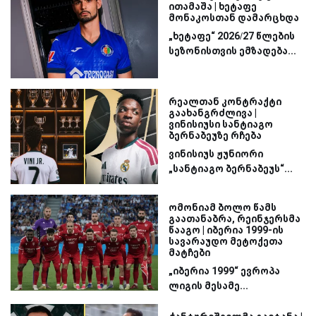
ითამაშა | ხეტაფე
მონაკოსთან დამარცხდა
„ხეტაფე“ 2026/27 წლების
სეზონისთვის ემზადება...
რეალთან კონტრაქტი
გაახანგრძლივა |
ვინისიუსი სანტიაგო
ბერნაბეუზე რჩება
ვინისიუს ჟუნიორი
„სანტიაგო ბერნაბეუს“...
ომონიამ ბოლო წამს
გაათანაბრა, რეინჯერსმა
წააგო | იბერია 1999-ის
სავარაუდო მეტოქეთა
მატჩები
„იბერია 1999“ ევროპა
ლიგის მესამე...