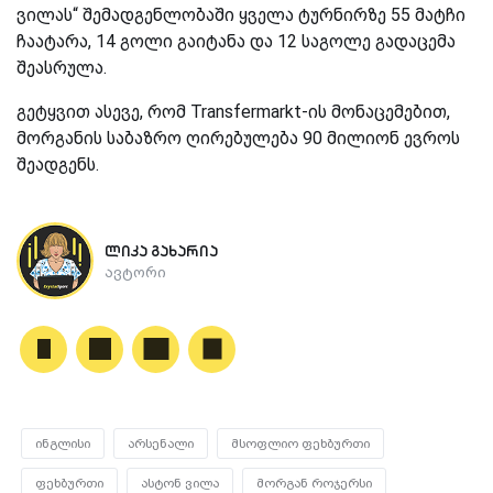
ვილას“ შემადგენლობაში ყველა ტურნირზე 55 მატჩი
ჩაატარა, 14 გოლი გაიტანა და 12 საგოლე გადაცემა
შეასრულა.
გეტყვით ასევე, რომ Transfermarkt-ის მონაცემებით,
მორგანის საბაზრო ღირებულება 90 მილიონ ევროს
შეადგენს.
ლიკა გახარია
ავტორი
ინგლისი
არსენალი
მსოფლიო ფეხბურთი
ფეხბურთი
ასტონ ვილა
მორგან როჯერსი