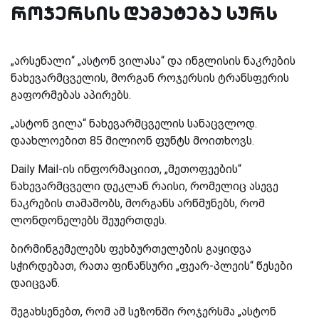
როჯერსის დამატება სურს
„არსენალი“ „ასტონ ვილასა“ და ინგლისის ნაკრების
ნახევარმცველის, მორგან როჯერსის ტრანსფერის
გაფორმებას აპირებს.
„ასტონ ვილა“ ნახევარმცველის სანაცვლოდ.
დაახლოებით 85 მილიონ ფუნტს მოითხოვს.
Daily Mail-ის ინფორმაციით, „მეთოფეების“
ნახევარმცველი დეკლან რაისი, რომელიც ასევე
ნაკრების თამაშობს, მორგანს არწმუნებს, რომ
ლონდონელებს შეუერთდეს.
ბირმინგემელებს ფეხბურთელების გაყიდვა
სჭირდებათ, რათა ფინანსური „ფეარ-პლეის“ წესები
დაიცვან.
შეგახსენებთ, რომ ამ სეზონში როჯერსმა „ასტონ