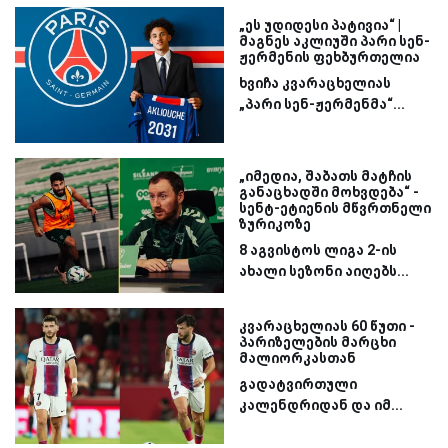
„ეს უდიდესი პატივია“ |
მაგნეს აკლიუში პარი სენ-
ჟერმენის ფეხბურთელია
ხვიჩა კვარაცხელიას
„პარი სენ-ჟერმენმა“...
„იმედია, შაბათს მატჩის
განაცხადში მოხვდება“ -
სენტ-ეტიენის მწვრთნელი
ზურიკოზე
8 აგვისტოს ლიგა 2-ის
ახალი სეზონი აიღებს...
კვარაცხელიას 60 წუთი -
პარიზელების მარცხი
მალიორკასთან
გადატვირთული
კალენდრიდან და იმ...