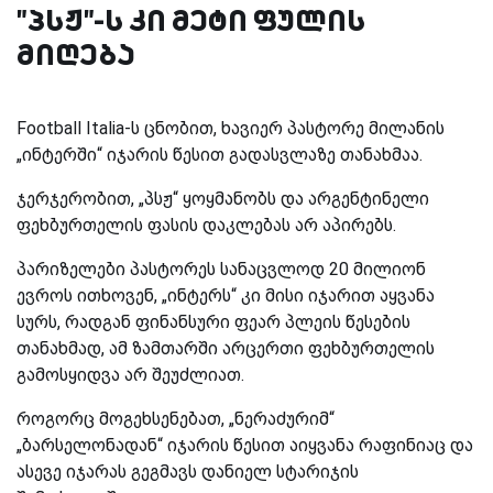
"პსჟ"-ს კი მეტი ფულის
მიღება
Football Italia-
ს ცნობით, ხავიერ პასტორე მილანის
„ინტერში“ იჯარის წესით გადასვლაზე თანახმაა.
ჯერჯერობით, „პსჟ“ ყოყმანობს და არგენტინელი
ფეხბურთელის ფასის დაკლებას არ აპირებს.
პარიზელები პასტორეს სანაცვლოდ 20 მილიონ
ევროს ითხოვენ, „ინტერს“ კი მისი იჯარით აყვანა
სურს, რადგან ფინანსური ფეარ პლეის წესების
თანახმად, ამ ზამთარში არცერთი ფეხბურთელის
გამოსყიდვა არ შეუძლიათ.
როგორც მოგეხსენებათ, „ნერაძურიმ“
„ბარსელონადან“ იჯარის წესით აიყვანა რაფინიაც და
ასევე იჯარას გეგმავს დანიელ სტარიჯის