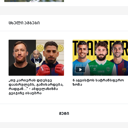
ცხელი ამბები
„თუ კარიერას დღესვე
6 აგვისტოს სატრანსფერო
დაასრულებს, გამიხარდება,
ზონა
რადგან...“ - აბდელაზიზმა
გეიჯიზე ისაუბრა
მეტი