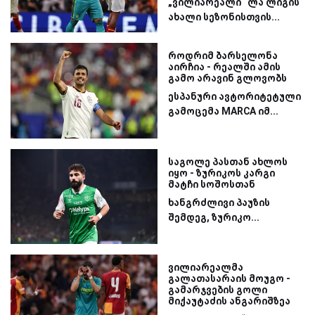
„ვილიარეალი“ ლა ლიგის
ახალი სეზონისთვის...
როდრიმ ბარსელონა
აირჩია - რეალში ამის
გამო არავინ გლოვობს
ესპანური ავტორიტეტული
გამოცემა MARCA იმ...
საგოლე პასთან ახლოს
იყო - ზურიკოს კარგი
მატჩი სოშოსთან
ხანგრძლივი პაუზის
შემდეგ, ზურიკო...
ვილიარეალმა
გალათასარაის მოუგო -
გამარჯვების გოლი
მიქაუტაძის ანგარიშზეა