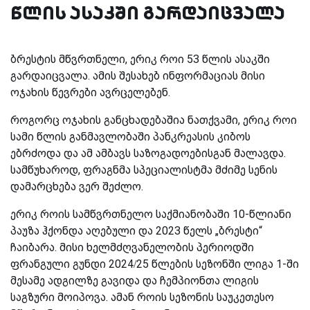
წლის ასაკში გარდაიცვალა
ბრესტის მწვრთნელი, ერიკ როი 53 წლის ასაკში
გარდაიცვალა. ამის შესახებ ინფორმაციას მისი
ოჯახის წევრები ავრცელებენ.
როგორც ოჯახის განცხადებაშია ნათქვამი, ერიკ როი
სამი წლის განმავლობაში პანკრეასის კიბოს
ებრძოდა და ამ ამბავს საზოგადოებისგან მალავდა.
სამწუხაროდ, ფრაგნმა სპეციალისტმა მძიმე სენის
დამარცხება ვერ შეძლო.
ერიკ როის სამწვრთნელო საქმიანობაში 10-წლიანი
პაუზა ჰქონდა აღებული და 2023 წელს „ბრესტი“
ჩაიბარა. მისი ხელმძღვანელობის პერიოდში
ფრანგული გუნდი 2024/25 წლების სეზონში ლიგა 1-ში
მესამე ადგილზე გავიდა და ჩემპიონთა ლიგის
საგზური მოიპოვა. ამან როის სეზონის საუკეთესო