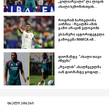
„ვილიარეალი“ ლა ლიგის
ახალი სეზონისთვის...
როდრიმ ბარსელონა
აირჩია - რეალში ამის
გამო არავინ გლოვობს
ესპანური ავტორიტეტული
გამოცემა MARCA იმ...
დიომანდე: “ახალი თავი
იწყება“
„რეალის“ ახალწვეულმა
იან დიომანდე ყოფილ...
ცხელი ამბები