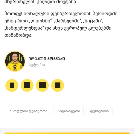
მწვრთნელის ჯილდო მოუტანა.
პროფესიონალური ფეხბურთელობის პერიოდში
ერიკ როი „ლიონში“, „მარსელში“, „ნიცაში“,
„სანდერლენდსა“ და სხვა ევროპულ კლუბებში
თამაშობდა.
ირაკლი გოგვაძე
ავტორი
მსოფლიო ფეხბურთი
საფრანგეთი
ფეხბურთი