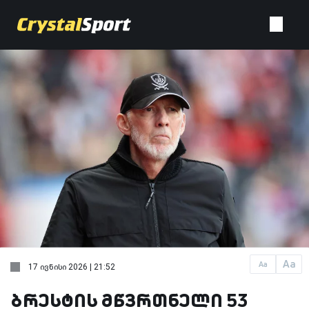
Aa
Aa
17 ივნისი 2026 | 21:52
ბრესტის მწვრთნელი 53