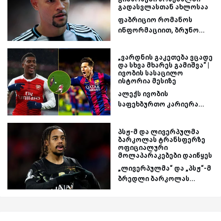
გადასვლასთან ახლოსაა
ფაბრიციო რომანოს
ინფორმაციით, ბრუნო...
„ვარდნის გაკეთება ვცადე
და სხვა მხარეს გამიშვა“ |
ივობის სასაცილო
ისტორია მესიზე
ალექს ივობის
საფეხბურთო კარიერა...
პსჟ-მ და ლივერპულმა
ბარკოლას ტრანსფერზე
ოფიციალური
მოლაპარაკებები დაიწყეს
„ლივერპულმა“ და „პსჟ“-მ
ბრედლი ბარკოლას...