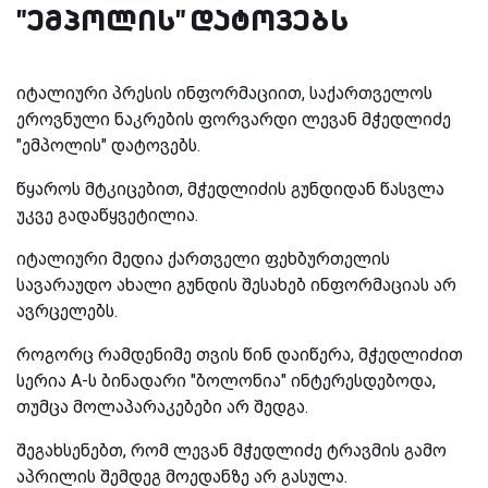
"ემპოლის" დატოვებს
იტალიური პრესის ინფორმაციით, საქართველოს
ეროვნული ნაკრების ფორვარდი ლევან მჭედლიძე
"ემპოლის" დატოვებს.
წყაროს მტკიცებით, მჭედლიძის გუნდიდან წასვლა
უკვე გადაწყვეტილია.
იტალიური მედია ქართველი ფეხბურთელის
სავარაუდო ახალი გუნდის შესახებ ინფორმაციას არ
ავრცელებს.
როგორც რამდენიმე თვის წინ დაიწერა, მჭედლიძით
სერია
A
-ს ბინადარი "ბოლონია" ინტერესდებოდა,
თუმცა მოლაპარაკებები არ შედგა.
შეგახსენებთ, რომ ლევან მჭედლიძე ტრავმის გამო
აპრილის შემდეგ მოედანზე არ გასულა.