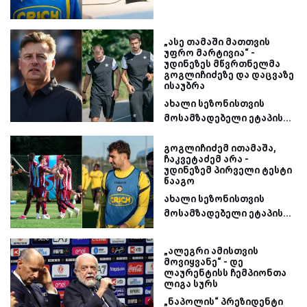
„ასე თამაში მათთვის
უფრო მარტივია“ -
უდინეზეს მწვრთნელმა
გოგლიჩიძეზე და დაცვაზე
ისაუბრა
ახალი სეზონისთვის
მოსამზადებელი ეტაპის...
გოგლიჩიძემ ითამაშა,
ჩაკვეტაძემ არა -
უდინეზემ პირველი ტესტი
წააგო
ახალი სეზონისთვის
მოსამზადებელი ეტაპის...
„ალეგრი ამისთვის
მოვიყვანე“ - დე
ლაურენტისს ჩემპიონთა
ლიგა სურს
„ნაპოლის“ პრეზიდენტი