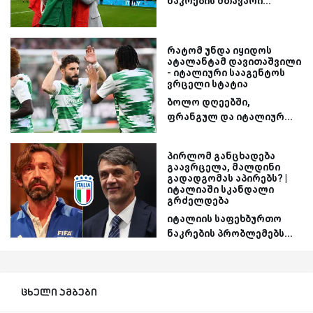
ნაკრების მთავარი...
რატომ უნდა იყიდოს
ატალანტამ დავითაშვილი
- იტალიური სააგენტოს
ვრცელი სტატია
ბოლო დღეებში,
ფრანგულ და იტალიურ...
პირლომ განცხადება
გაავრცელა, მალდინი
გადადგომას აპირებს? |
იტალიაში სკანდალი
გრძელდება
იტალიის საფეხბურთო
ნაკრების პრობლემებს...
ცხელი ამბები