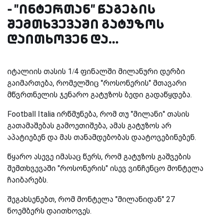
- "ინტერთან" წაგების
შემთხვევაში გატუზოს
დაითხოვენ და...
იტალიის თასის 1/4 ფინალში მილანური დერბი
გაიმართება, რომელშიც "როსონერის" მთავარი
მწვრთნელის ჯენარო გატუზოს ბედი გადაწყდება.
Football Italia ირწმუნება, რომ თუ "მილანი" თასის
გათამაშებას გამოეთიშება, ამას გატუზოს არ
აპატიებენ და მას თანამდებობას დაატოვებინებენ.
წყარო ასევე იმასაც წერს, რომ გატუზოს გაშვების
შემთხვევაში "როსონერის" ისევ ვინჩენცო მონტელა
ჩაიბარებს.
შეგახსენებთ, რომ მონტელა "მილანიდან" 27
ნოემბერს დაითხოვეს.