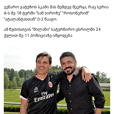
ჯენარო გატუზოს სკამი მას შემდეგ შეერყა, რაც სერია
A-ს მე-18 ტურში "სან სიროზე" "როსონერიმ"
"ატალანტასთან" 0-2 წააგო.
ამ წუთისთვის "მილანი" სატურნირო ცხრილში 24
ქულით მე-11 პოზიციაზე იმყოფება.