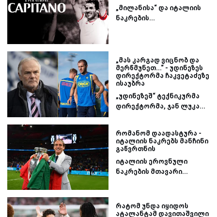
„მილანისა“ და იტალიის
ნაკრების...
„მას კარგად ვიცნობ და
მერწმუნეთ...“ - უდინეზეს
დირექტორმა ჩაკვეტაძეზე
ისაუბრა
„უდინეზეშ“ ტექნიკურმა
დირექტორმა, ჯან ლუკა...
რომანომ დაადასტურა -
იტალიის ნაკრებს მანჩინი
გაწვრთნის
იტალიის ეროვნული
ნაკრების მთავარი...
რატომ უნდა იყიდოს
ატალანტამ დავითაშვილი