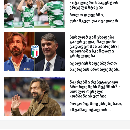
- იტალიური სააგენტოს
ვრცელი სტატია
ბოლო დღეებში,
ფრანგულ და იტალიურ...
პირლომ განცხადება
გაავრცელა, მალდინი
გადადგომას აპირებს? |
იტალიაში სკანდალი
გრძელდება
იტალიის საფეხბურთო
ნაკრების პრობლემებს...
ნაკრებში რეპუტაციულ
პრობლემებს შექმნის? -
პირლო რუსული
კომპანიის ელჩია
როგორც მოგეხსენებათ,
ამჟამად იტალიის...