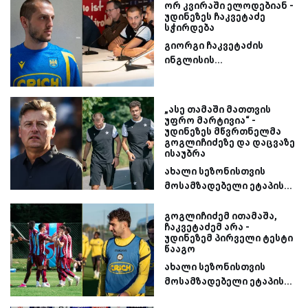
ორ კვირაში ელოდებიან -
უდინეზეს ჩაკვეტაძე
სჭირდება
გიორგი ჩაკვეტაძის
ინგლისის...
„ასე თამაში მათთვის
უფრო მარტივია“ -
უდინეზეს მწვრთნელმა
გოგლიჩიძეზე და დაცვაზე
ისაუბრა
ახალი სეზონისთვის
მოსამზადებელი ეტაპის...
გოგლიჩიძემ ითამაშა,
ჩაკვეტაძემ არა -
უდინეზემ პირველი ტესტი
წააგო
ახალი სეზონისთვის
მოსამზადებელი ეტაპის...