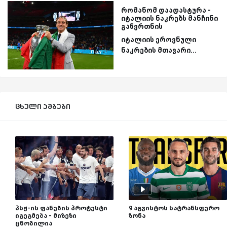
რომანომ დაადასტურა -
იტალიის ნაკრებს მანჩინი
გაწვრთნის
იტალიის ეროვნული
ნაკრების მთავარი...
ცხელი ამბები
პსჟ-ის ფანების პროტესტი
9 აგვისტოს სატრანსფერო
იგეგმება - მიზეზი
ზონა
ცნობილია