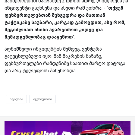
განმეორებით მატჩამდე 2 დღით ადრე, ლიდერებს ეს
ინციდენტი გაუხსენა და ასეთი რამ უთხრა: - "
თქვენ
ფეხბურთელებთან შეხვედრა და მათთან
ტაქტიკაზე საუბარი, კარგად გამოგდით, ასე რომ,
შეგიძლიათ ისინი ავარჯიშოთ კიდეც და
შემადგენლობაც დააყენოთ
".
აღნიშნული ინციდენტის შემდეგ, ვენტურა
გაცეცხლებული იყო. მან ნაკრების ბაზაზე,
ფეხბურთელები რამდენიმე საათით მარტო დატოვა
და არც ტელეფონს პასუხობდა.
იტალია
ფეხბურთი