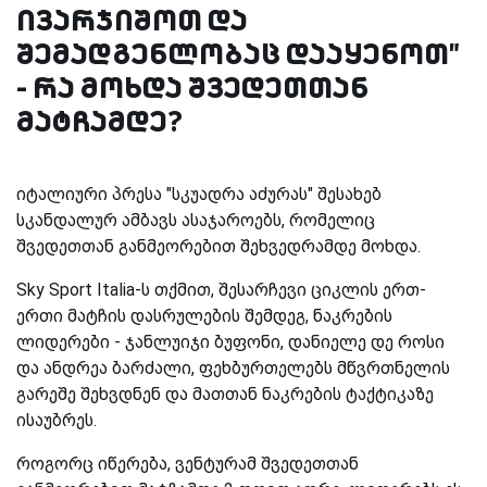
ივარჯიშოთ და
შემადგენლობაც დააყენოთ"
- რა მოხდა შვედეთთან
მატჩამდე?
იტალიური პრესა "სკუადრა აძურას" შესახებ
სკანდალურ ამბავს ასაჯაროებს, რომელიც
შვედეთთან განმეორებით შეხვედრამდე მოხდა.
Sky Sport Italia-ს თქმით, შესარჩევი ციკლის ერთ-
ერთი მატჩის დასრულების შემდეგ, ნაკრების
ლიდერები - ჯანლუიჯი ბუფონი, დანიელე დე როსი
და ანდრეა ბარძალი, ფეხბურთელებს მწვრთნელის
გარეშე შეხვდნენ და მათთან ნაკრების ტაქტიკაზე
ისაუბრეს.
როგორც იწერება, ვენტურამ შვედეთთან