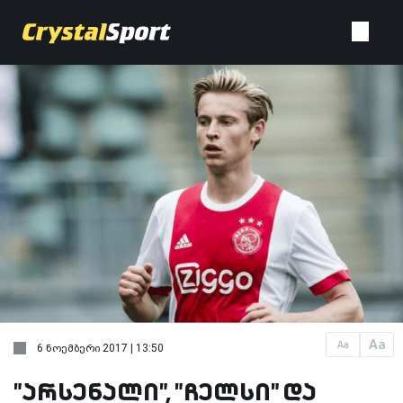
Aa
Aa
6 ნოემბერი 2017 | 13:50
"არსენალი", "ჩელსი" და