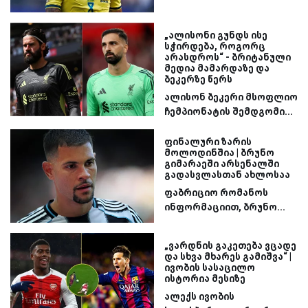
„ალისონი გუნდს ისე
სჭირდება, როგორც
არასდროს“ - ბრიტანული
მედია მამარდაზე და
ბეკერზე წერს
ალისონ ბეკერი მსოფლიო
ჩემპიონატის შემდგომი...
ფინალური ზარის
მოლოდინშია | ბრუნო
გიმარაეში არსენალში
გადასვლასთან ახლოსაა
ფაბრიციო რომანოს
ინფორმაციით, ბრუნო...
„ვარდნის გაკეთება ვცადე
და სხვა მხარეს გამიშვა“ |
ივობის სასაცილო
ისტორია მესიზე
ალექს ივობის