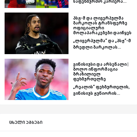
საფეხბურთო კარიერა...
პსჟ-მ და ლივერპულმა
ბარკოლას ტრანსფერზე
ოფიციალური
მოლაპარაკებები დაიწყეს
„ლივერპულმა“ და „პსჟ“-მ
ბრედლი ბარკოლას...
ვინისიუსი და არსენალი |
ბოლო ინფორმაცია
ბრაზილიელ
ფეხბურთელზე
„რეალის“ ფეხბურთელის,
ვინისიუს ჟუნიორის...
ცხელი ამბები