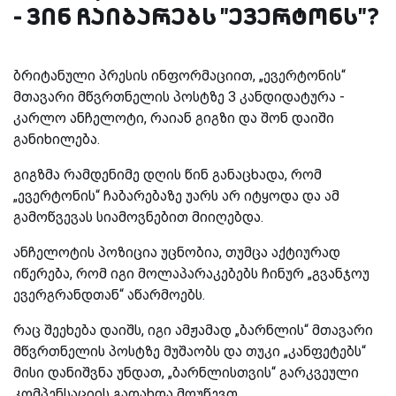
- ვინ ჩაიბარებს "ევერტონს"?
ბრიტანული პრესის ინფორმაციით, „ევერტონის“
მთავარი მწვრთნელის პოსტზე 3 კანდიდატურა -
კარლო ანჩელოტი, რაიან გიგზი და შონ დაიში
განიხილება.
გიგზმა რამდენიმე დღის წინ განაცხადა, რომ
„ევერტონის“ ჩაბარებაზე უარს არ იტყოდა და ამ
გამოწვევას სიამოვნებით მიიღებდა.
ანჩელოტის პოზიცია უცნობია, თუმცა აქტიურად
იწერება, რომ იგი მოლაპარაკებებს ჩინურ „გვანჯოუ
ევერგრანდთან“ აწარმოებს.
რაც შეეხება დაიშს, იგი ამჟამად „ბარნლის“ მთავარი
მწვრთნელის პოსტზე მუშაობს და თუკი „კანფეტებს“
მისი დანიშვნა უნდათ, „ბარნლისთვის“ გარკვეული
კომპენსაციის გადახდა მოუწევთ.