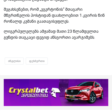
შეგახსენებთ, რომ „ევერტონის“ მთავარი
მწვრთნელის პოსტიდან დაახლოებით 1 კვირის წინ
რონალდ კუმანი გაათავისუფლეს.
ლივერპულელებს ამჟამად მათი 23 წლამდელთა
გუნდის თავკაცი დევიდ ანსვორთი ავარჯიშებს.
ინგლისი
ფეხბურთი