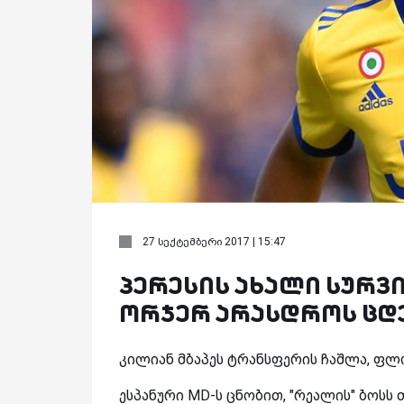
27 სექტემბერი 2017 | 15:47
პერესის ახალი სურვ
ორჯერ არასდროს ცდ
კილიან მბაპეს ტრანსფერის ჩაშლა, ფლ
ესპანური MD-ს ცნობით, "რეალის" ბოსს