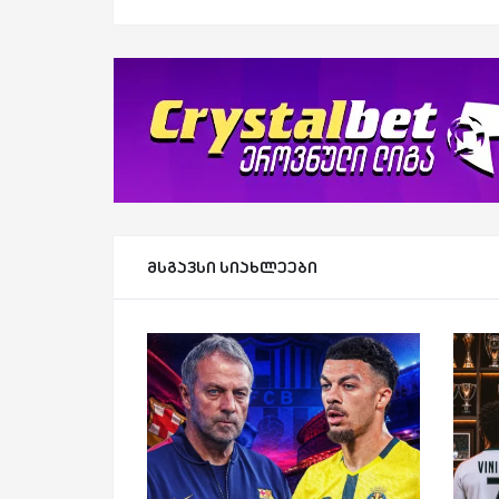
მსგავსი სიახლეები