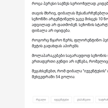
როცა პერესი საქმეს სერიოზულად კიდებ
თავის მხრივ, დიბალას შესანარჩუნებლა
სეზონში არგენტინელს უკვე მისცეს 10 ნ
ადვილად არ დათმობენ. სეზონის სტარტზ
დიბალა არ იყიდება.
როგორც წყარო წერს, ფლორენტინო პერ
მეტის გადახდას აპირებს.
მოლაპარაკებები სავარაუდოდ სეზონის
ერთადერთი გუნდი არ იქნება, რომელიც 
შეგახსენებთ, რომ დიბალა "იუვენტუსის"
შეხვედრაში 54 გოლია.
რეალი
იუვენტუსი
ესპანეთი
სატრა