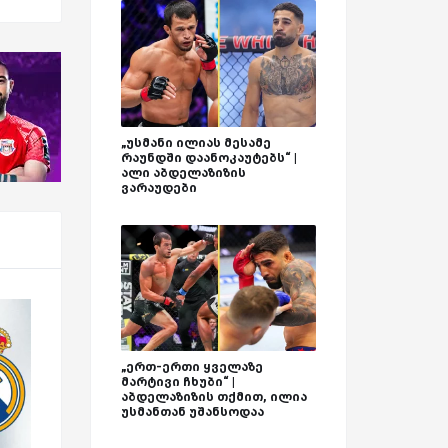
„უსმანი ილიას მესამე
რაუნდში დაანოკაუტებს“ |
ალი აბდელაზიზის
ვარაუდები
„ერთ-ერთი ყველაზე
მარტივი ჩხუბი“ |
აბდელაზიზის თქმით, ილია
უსმანთან უშანსოდაა