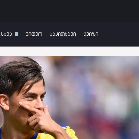
სხვა
ვიდეო
საკითხავი
ქვიზი