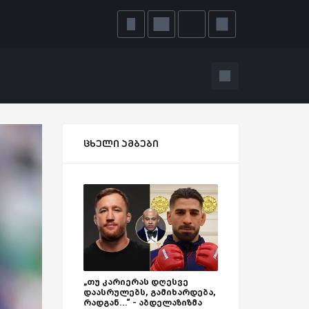
ცხელი ამბები
„თუ კარიერას დღესვე
დაასრულებს, გამიხარდება,
რადგან...“ - აბდელაზიზმა