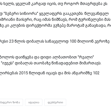
ს ხელს, ყველამ კარგად იცის, თუ როგორ მთავრდება ეს.
დ "ბებერი სინიორა" ყველაფერს გააკეთებს. წლევანდელ
ომრიანი მაისური, რაც იმას ნიშნავს, რომ ტურინელები მას
ე კი კლუბის დირექტორმა ჯუზეპე მაროტამ განაცხადა, 
ესი 23 წლის დიბალას სანაცვლოდ 100 მილიონ ევროზე
 ბოლოს დაიწყება და დიდი ალბათობით "რეალი"
"იუვეს" დიბალას თაობაზე წინადადებით მიმართავს.
 ღირსებას 2015 წლიდან იცავს და მის ანგარიშზე 102
ნსფერო ზონა
იტალია
ფეხბურთი