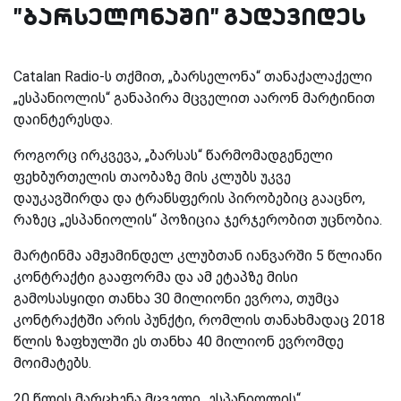
"ბარსელონაში" გადავიდეს
Catalan Radio
-ს თქმით, „ბარსელონა“ თანაქალაქელი
„ესპანიოლის“ განაპირა მცველით აარონ მარტინით
დაინტერესდა.
როგორც ირკვევა, „ბარსას“ წარმომადგენელი
ფეხბურთელის თაობაზე მის კლუბს უკვე
დაუკავშირდა და ტრანსფერის პირობებიც გააცნო,
რაზეც „ესპანიოლის“ პოზიცია ჯერჯერობით უცნობია.
მარტინმა ამჟამინდელ კლუბთან იანვარში 5 წლიანი
კონტრაქტი გააფორმა და ამ ეტაპზე მისი
გამოსასყიდი თანხა 30 მილიონი ევროა, თუმცა
კონტრაქტში არის პუნქტი, რომლის თანახმადაც 2018
წლის ზაფხულში ეს თანხა 40 მილიონ ევრომდე
მოიმატებს.
20 წლის მარცხენა მცველი „ესპანიოლის“