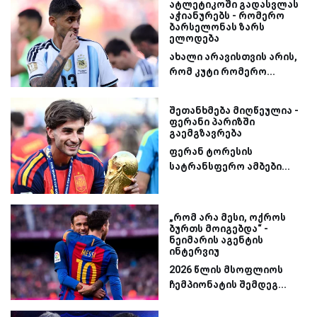
ატლეტიკოში გადასვლას
აჭიანურებს - რომერო
ბარსელონას ზარს
ელოდება
ახალი არავისთვის არის,
რომ კუტი რომერო...
შეთანხმება მიღწეულია -
ფერანი პარიზში
გაემგზავრება
ფერან ტორესის
სატრანსფერო ამბები...
„რომ არა მესი, ოქროს
ბურთს მოიგებდა“ -
ნეიმარის აგენტის
ინტერვიუ
2026 წლის მსოფლიოს
ჩემპიონატის შემდეგ...