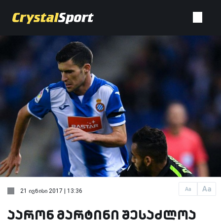
Aa
Aa
21 ივნისი 2017 | 13:36
აარონ მარტინი შესაძლოა