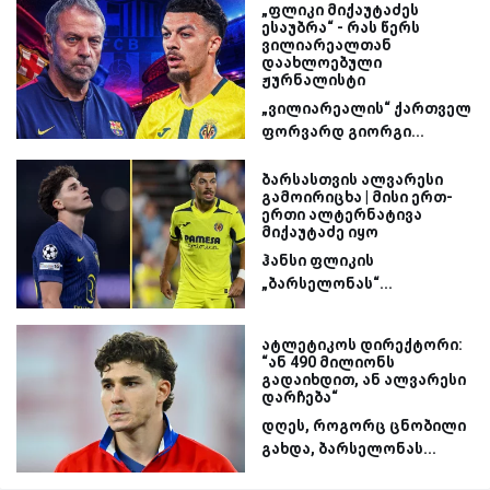
„ფლიკი მიქაუტაძეს
ესაუბრა“ - რას წერს
ვილიარეალთან
დაახლოებული
ჟურნალისტი
„ვილიარეალის“ ქართველ
ფორვარდ გიორგი...
ბარსასთვის ალვარესი
გამოირიცხა | მისი ერთ-
ერთი ალტერნატივა
მიქაუტაძე იყო
ჰანსი ფლიკის
„ბარსელონას“...
ატლეტიკოს დირექტორი:
“ან 490 მილიონს
გადაიხდით, ან ალვარესი
დარჩება“
დღეს, როგორც ცნობილი
გახდა, ბარსელონას...