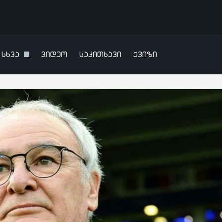
სხვა
ვიდეო
საკითხავი
ქვიზი