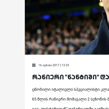
16 ივნისი 2017 | 13:33
რანიერი "ნანტიში" დ
ცნობილი იტალიელი სპეციალისტი კლაუ
65 წლის რანიერი მომავალი 2 სეზონის მ
იგი „ლესტერიდან“ თებერვალში გაუშვეს