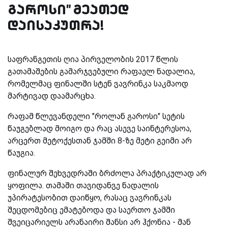
გაროსი" მეათედ
დაისაკუთრა!
საფრანგეთის ღია პირველობის 2017 წლის
გათამაშების გამარჯვებული რაფაელ ნადალია,
რომელმაც ფინალში სტენ ვავრინკა საკმაოდ
მარტივად დაამარცხა.
რაფამ წლევანდელი "როლან გაროსი" სეტის
წაუგებლად მოიგო და რაც ასევე საინტერესოა,
არცერთ მეტოქესთან ჯამში 8-ზე მეტი გეიმი არ
წაუგია.
ფინალურ შეხვედრაში ბრძოლა პრაქტიკულად არ
ყოფილა. თამაში თავიდანვე ნადალის
უპირატესობით დაიწყო, რასაც ვავრინკას
შეცდომებიც ემატებოდა და საერთო ჯამში
შვეიცარიელს არანაირი შანსი არ ჰქონია - მან