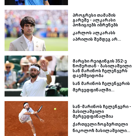
პროგრესი თამაშის
გარეშე - ალკარასი
პოზიციებს იბრუნებს
კარლოს ალკარასს
აპრილის შემდეგ არ...
მარცხი რეიტინგის 352-ე
ნომერთან - ბასილაშვილი
სან მარინოს ჩელენჯერს
დაემშვიდობა
სან მარინოს ჩელენჯერის
მერვედფინალში...
სან-მარინოს ჩელენჯერი -
ბასილაშვილი
მერვედფინალშია
ქართველი ჩოგბურთელი
ნიკოლოზ ბასილაშვილი...