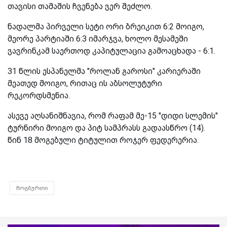
თავისი თამაშის ჩვენება ვერ შეძლო.
ნადალმა პირველი სეტი ორი ბრეიკით 6:2 მოიგო,
მეორე პარტიაში 6:3 იმარჯვა, ხოლო მესამეში
ვავრინკამ საერთოდ კაპიტულაცია გამოაცხადა - 6:1.
31 წლის ესპანელმა "როლან გაროსი" კარიერაში
მეათედ მოიგო, რითაც ის აბსოლუტური
რეკორდსმენია.
ასევე აღსანიშნავია, რომ რაფამ მე-15 "დიდი სლემის"
ტურნირი მოიგო და პიტ სამპრასს გადაასწრო (14).
წინ 18 მოგებული ტიტულით როჯერ ფედერერია.
ჩოგბურთი