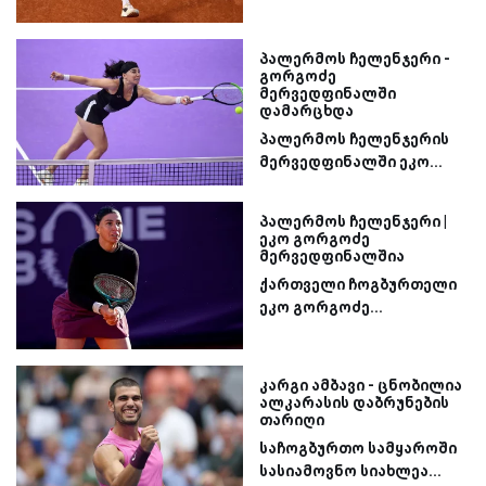
პალერმოს ჩელენჯერი -
გორგოძე
მერვედფინალში
დამარცხდა
პალერმოს ჩელენჯერის
მერვედფინალში ეკო...
პალერმოს ჩელენჯერი |
ეკო გორგოძე
მერვედფინალშია
ქართველი ჩოგბურთელი
ეკო გორგოძე...
კარგი ამბავი - ცნობილია
ალკარასის დაბრუნების
თარიღი
საჩოგბურთო სამყაროში
სასიამოვნო სიახლეა...