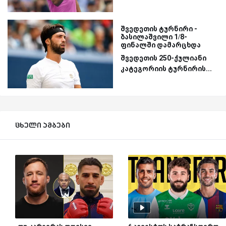
შვედეთის ტურნირი -
ბასილაშვილი 1/8-
ფინალში დამარცხდა
შვედეთის 250-ქულიანი
კატეგორიის ტურნირის...
ცხელი ამბები