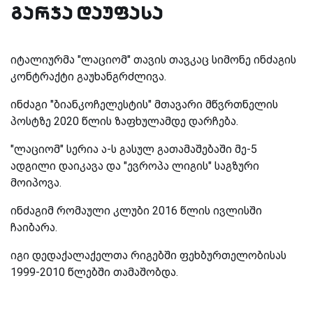
გარჯა დაუფასა
იტალიურმა "ლაციომ" თავის თავკაც სიმონე ინძაგის
კონტრაქტი გაუხანგრძლივა.
ინძაგი "ბიანკოჩელესტის" მთავარი მწვრთნელის
პოსტზე 2020 წლის ზაფხულამდე დარჩება.
"ლაციომ" სერია ა-ს გასულ გათამაშებაში მე-5
ადგილი დაიკავა და "ევროპა ლიგის" საგზური
მოიპოვა.
ინძაგიმ რომაული კლუბი 2016 წლის ივლისში
ჩაიბარა.
იგი დედაქალაქელთა რიგებში ფეხბურთელობისას
1999-2010 წლებში თამაშობდა.