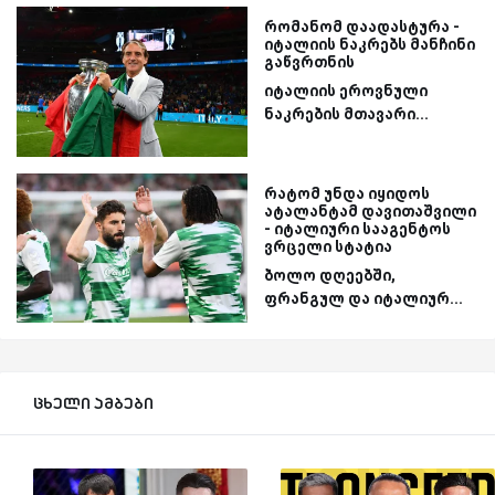
რომანომ დაადასტურა -
იტალიის ნაკრებს მანჩინი
გაწვრთნის
იტალიის ეროვნული
ნაკრების მთავარი...
რატომ უნდა იყიდოს
ატალანტამ დავითაშვილი
- იტალიური სააგენტოს
ვრცელი სტატია
ბოლო დღეებში,
ფრანგულ და იტალიურ...
ცხელი ამბები