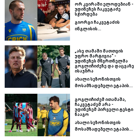
ორ კვირაში ელოდებიან -
უდინეზეს ჩაკვეტაძე
სჭირდება
გიორგი ჩაკვეტაძის
ინგლისის...
„ასე თამაში მათთვის
უფრო მარტივია“ -
უდინეზეს მწვრთნელმა
გოგლიჩიძეზე და დაცვაზე
ისაუბრა
ახალი სეზონისთვის
მოსამზადებელი ეტაპის...
გოგლიჩიძემ ითამაშა,
ჩაკვეტაძემ არა -
უდინეზემ პირველი ტესტი
წააგო
ახალი სეზონისთვის
მოსამზადებელი ეტაპის...