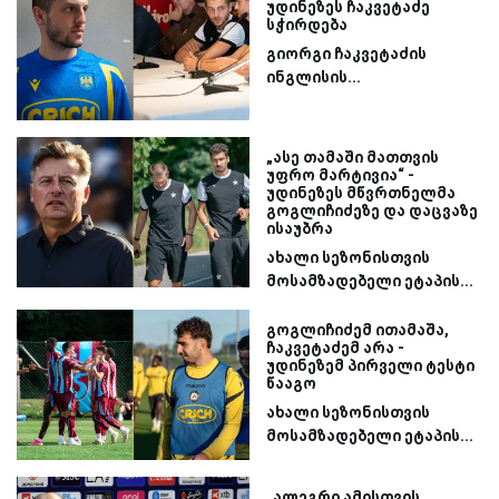
უდინეზეს ჩაკვეტაძე
სჭირდება
გიორგი ჩაკვეტაძის
ინგლისის...
„ასე თამაში მათთვის
უფრო მარტივია“ -
უდინეზეს მწვრთნელმა
გოგლიჩიძეზე და დაცვაზე
ისაუბრა
ახალი სეზონისთვის
მოსამზადებელი ეტაპის...
გოგლიჩიძემ ითამაშა,
ჩაკვეტაძემ არა -
უდინეზემ პირველი ტესტი
წააგო
ახალი სეზონისთვის
მოსამზადებელი ეტაპის...
„ალეგრი ამისთვის