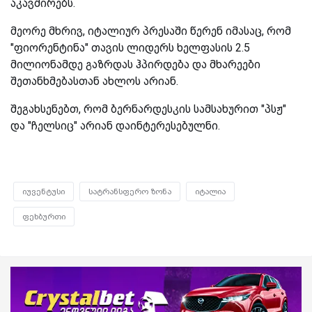
აკავშირებს.
მეორე მხრივ, იტალიურ პრესაში წერენ იმასაც, რომ
"ფიორენტინა" თავის ლიდერს ხელფასის 2.5
მილიონამდე გაზრდას ჰპირდება და მხარეები
შეთანხმებასთან ახლოს არიან.
შეგახსენებთ, რომ ბერნარდესკის სამსახურით "პსჟ"
და "ჩელსიც" არიან დაინტერესებულნი.
იუვენტუსი
სატრანსფერო ზონა
იტალია
ფეხბურთი