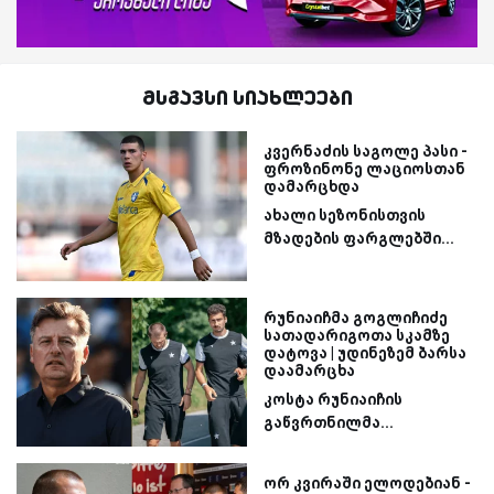
მსგავსი სიახლეები
კვერნაძის საგოლე პასი -
ფროზინონე ლაციოსთან
დამარცხდა
ახალი სეზონისთვის
მზადების ფარგლებში...
რუნიაიჩმა გოგლიჩიძე
სათადარიგოთა სკამზე
დატოვა | უდინეზემ ბარსა
დაამარცხა
კოსტა რუნიაიჩის
გაწვრთნილმა...
ორ კვირაში ელოდებიან -