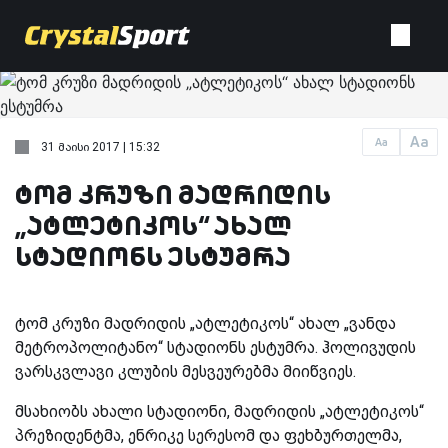
Aa
Aa
31 მაისი 2017 | 15:32
ტომ კრუზი მადრიდის
„ატლეტიკოს“ ახალ
სტადიონს ესტუმრა
ტომ კრუზი მადრიდის „ატლეტიკოს“ ახალ „ვანდა
მეტროპოლიტანო“ სტადიონს ესტუმრა. ჰოლივუდის
ვარსკვლავი კლუბის მესვეურებმა მიიწვიეს.
მსახიობს ახალი სტადიონი, მადრიდის „ატლეტიკოს“
პრეზიდენტმა, ენრიკე სერესომ და ფეხბურთელმა,