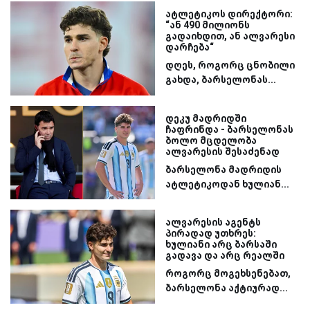
ატლეტიკოს დირექტორი:
“ან 490 მილიონს
გადაიხდით, ან ალვარესი
დარჩება“
დღეს, როგორც ცნობილი
გახდა, ბარსელონას...
დეკუ მადრიდში
ჩაფრინდა - ბარსელონას
ბოლო მცდელობა
ალვარესის შესაძენად
ბარსელონა მადრიდის
ატლეტიკოდან ხულიან...
ალვარესის აგენტს
პირადად უთხრეს:
ხულიანი არც ბარსაში
გადავა და არც რეალში
როგორც მოგეხსენებათ,
ბარსელონა აქტიურად...