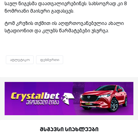
საულ ნიგესმა დაათვალიერებინეს. სახსოვრად კი 8
ნომრიანი მაისური გადასცეს.
ტომ კრუზის თქმით ის აღფრთოვანებულია ახალი
სტადიონით და კლუბს წარმატებები უსურვა.
ატლეტიკო
ფეხბურთი
მსგავსი სიახლეები