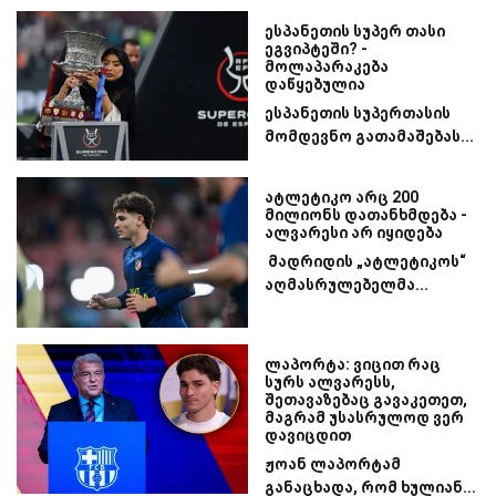
ესპანეთის სუპერ თასი
ეგვიპტეში? -
მოლაპარაკება
დაწყებულია
ესპანეთის სუპერთასის
მომდევნო გათამაშებას...
ატლეტიკო არც 200
მილიონს დათანხმდება -
ალვარესი არ იყიდება
მადრიდის „ატლეტიკოს“
აღმასრულებელმა...
ლაპორტა: ვიცით რაც
სურს ალვარესს,
შეთავაზებაც გავაკეთეთ,
მაგრამ უსასრულოდ ვერ
დავიცდით
ჟოან ლაპორტამ
განაცხადა, რომ ხულიან...