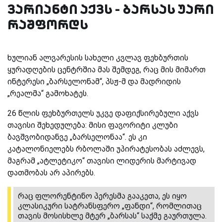
ვარიანტი აქვს - ბარსას უარი
რაშფორდს
ხულიან ალვარესის სახელი კვლავ ფეხბურთის
ყურადღების ცენტრშია მას შემდეგ, რაც მის მიმართ
ინტერესი „ბარსელონამ“, პსჟ-მ და მადრიდის
„რეალმა“ გამოხატეს.
26 წლის ფეხბურთელს უკვე დაფიქსირებული აქვს
თავისი შეხედულება: მისი ფავორიტი კლუბი
ბავშვობიდანვე „ბარსელონაა“. ეს კი
კატალონიელებს რბოლაში უპირატესობას აძლევს,
მაგრამ „ატლეტიკო“ თავისი ლიდერის მარტივად
დათმობას არ აპირებს.
რაც ფლორენტინო პერესმა გააკეთა, ეს იყო
კლასიკური სატრანსფერო „ფანდი“, რომლითაც
თავის მოსისხლე მტერ „ბარსას“ საქმე გაურთულა.