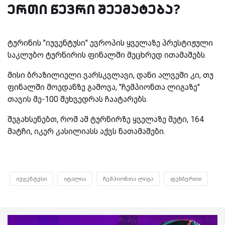
ერთი წევრი შეემატება?
ტურინის "იუვენტუსი" ევროპის ყველაზე პრესტიჟული
საკლუბო ტურნირის ფინალში მეცხრედ ითამაშებს.
მისი ბრაზილიელი ვარსკვლავი, დანი ალვეში კი, თუ
ფინალში მოედანზე გამოვა, "ჩემპიონთა ლიგაზე"
თავის მე-100 შეხვედრას ჩაატარებს.
შეგახსენებთ, რომ ამ ტურნირზე ყველაზე მეტი, 164
მატჩი, იკერ კასილიასს აქვს ნათამაშები.
იუვენტუსი
იტალია
ჩემპიონთა ლიგა
ფეხბურთი