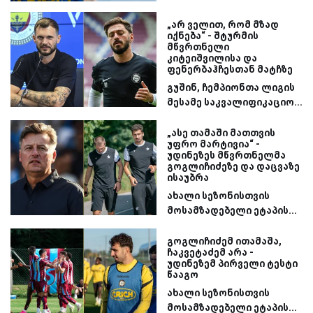
„არ ველით, რომ მზად
იქნება“ - შტურმის
მწვრთნელი
კიტეიშვილისა და
ფენერბაჰჩესთან მატჩზე
გუშინ, ჩემპიონთა ლიგის
მესამე საკვალიფიკაციო...
„ასე თამაში მათთვის
უფრო მარტივია“ -
უდინეზეს მწვრთნელმა
გოგლიჩიძეზე და დაცვაზე
ისაუბრა
ახალი სეზონისთვის
მოსამზადებელი ეტაპის...
გოგლიჩიძემ ითამაშა,
ჩაკვეტაძემ არა -
უდინეზემ პირველი ტესტი
წააგო
ახალი სეზონისთვის
მოსამზადებელი ეტაპის...