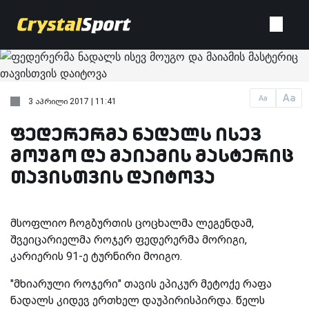
Aa
Aa
3 აპრილი 2017 | 11:41
ფედერერმა ნადალს ისევ
მოუგო და მაიამის მასტერიც
თავისთვის დაიტოვა
მსოფლიო ჩოგბურთის ცოცხალმა ლეგენდამ,
შვეიცარიელმა როჯერ ფედერერმა მორიგი,
კარიერის 91-ე ტურნირი მოიგო.
"მხიარული როჯერი" თავის ეპიკურ მეტოქე რაფა
ნადალს კიდევ ერთხელ დაუპირისპირდა. წელს