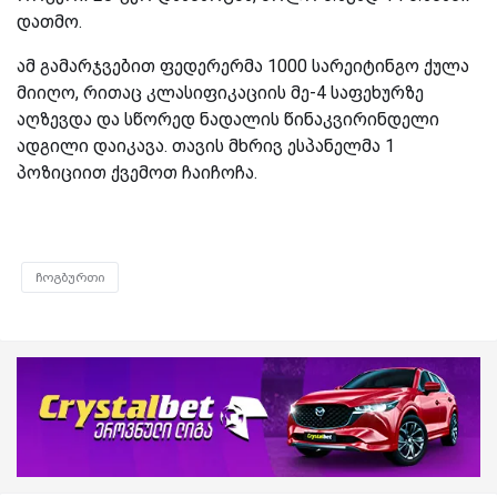
დათმო.
ამ გამარჯვებით ფედერერმა 1000 სარეიტინგო ქულა
მიიღო, რითაც კლასიფიკაციის მე-4 საფეხურზე
აღზევდა და სწორედ ნადალის წინაკვირინდელი
ადგილი დაიკავა. თავის მხრივ ესპანელმა 1
პოზიციით ქვემოთ ჩაიჩოჩა.
ჩოგბურთი