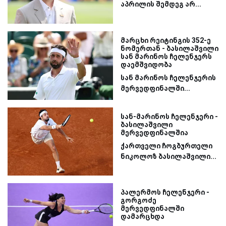
აპრილის შემდეგ არ...
მარცხი რეიტინგის 352-ე
ნომერთან - ბასილაშვილი
სან მარინოს ჩელენჯერს
დაემშვიდობა
სან მარინოს ჩელენჯერის
მერვედფინალში...
სან-მარინოს ჩელენჯერი -
ბასილაშვილი
მერვედფინალშია
ქართველი ჩოგბურთელი
ნიკოლოზ ბასილაშვილი...
პალერმოს ჩელენჯერი -
გორგოძე
მერვედფინალში
დამარცხდა