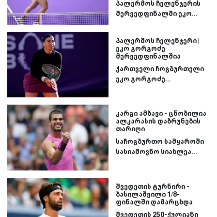
პალერმოს ჩელენჯერის
მერვედფინალში ეკო...
პალერმოს ჩელენჯერი |
ეკო გორგოძე
მერვედფინალშია
ქართველი ჩოგბურთელი
ეკო გორგოძე...
კარგი ამბავი - ცნობილია
ალკარასის დაბრუნების
თარიღი
საჩოგბურთო სამყაროში
სასიამოვნო სიახლეა...
შვედეთის ტურნირი -
ბასილაშვილი 1/8-
ფინალში დამარცხდა
შვედეთის 250-ქულიანი