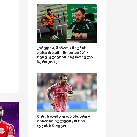
„იმედია, შაბათს მატჩის
განაცხადში მოხვდება“ -
სენტ-ეტიენის მწვრთნელი
ზურიკოზე
მესის დუბლი და ასისტი -
მაიამიმ ატლეტიკო სან
ლუისს მოუგო