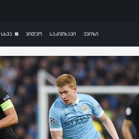
სხვა
ვიდეო
საკითხავი
ქვიზი