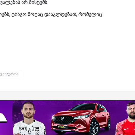
შუალებას არ მისცემს.
ლებს, ტიაგო მოტაც დააკლდებათ, რომელიც
ფეხბურთი