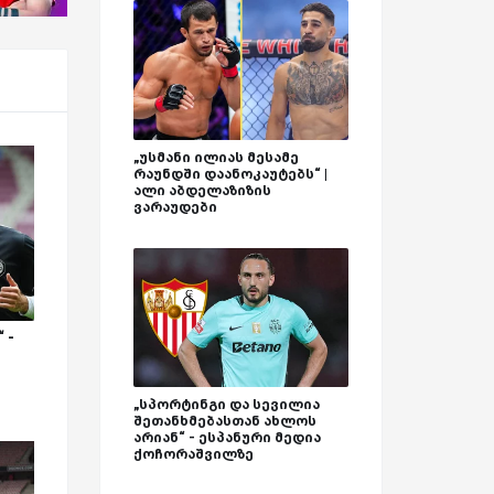
„უსმანი ილიას მესამე
რაუნდში დაანოკაუტებს“ |
ალი აბდელაზიზის
ვარაუდები
 -
„სპორტინგი და სევილია
შეთანხმებასთან ახლოს
არიან“ - ესპანური მედია
ქოჩორაშვილზე