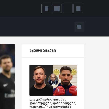
ცხელი ამბები
„თუ კარიერას დღესვე
დაასრულებს, გამიხარდება,
რადგან...“ - აბდელაზიზმა