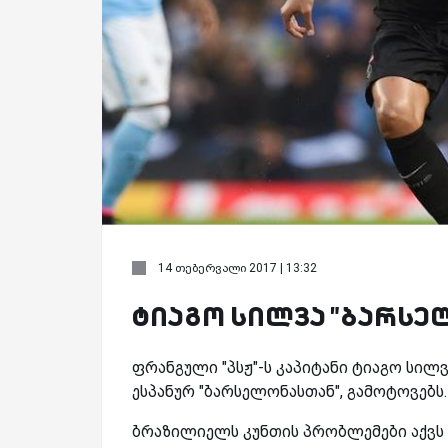
14 თებერვალი 2017 | 13:32
ტიაგო სილვა "ბარსელ
ფრანგული "პსჟ"-ს კაპიტანი ტიაგო სილვ
ესპანურ "ბარსელონასთან", გამოტოვებს
ბრაზილიელს კუნთის პრობლემები აქვს დ