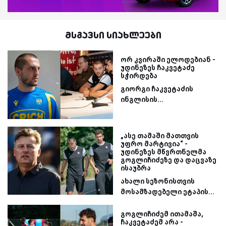
მსგავსი სიახლეები
ორ კვირაში ელოდებიან -
უდინეზეს ჩაკვეტაძე
სჭირდება
გიორგი ჩაკვეტაძის
ინგლისის...
„ასე თამაში მათთვის
უფრო მარტივია“ -
უდინეზეს მწვრთნელმა
გოგლიჩიძეზე და დაცვაზე
ისაუბრა
ახალი სეზონისთვის
მოსამზადებელი ეტაპის...
გოგლიჩიძემ ითამაშა,
ჩაკვეტაძემ არა -