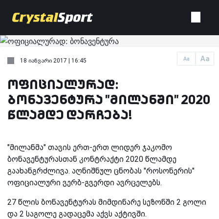
Aa
Aa
18 იანვარი 2017 | 16:45
ოფიციალურად:
ბონავენტურა "მილანში" 2020
წლამდე დარჩება!
"მილანმა" თავის ერთ-ერთ ლიდერ ჯაკომო
ბონავენტურასთან კონტრაქტი 2020 წლამდე
გაახანგრძლივა. აღნიშნულ ცნობას "როსონერის"
ოფიციალური ვერბ-გვერდი ავრცელებს.
27 წლის ბონავენტურას მიმდინარე სეზონში 2 გოლი
და 2 საგოლე გადაცემა აქვს აქტივში.