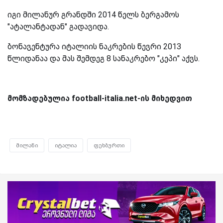
იგი მილანურ გრანდში 2014 წელს ბერგამოს
"ატალანტადან" გადავიდა.
ბონავენტურა იტალიის ნაკრების წევრი 2013
წლიდანაა და მას შემდეგ 8 სანაკრებო "კეპი" აქვს.
მომზადებულია football-italia.net-ის მიხედვით
მილანი
იტალია
ფეხბურთი