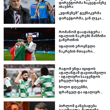
დირექტორმა ჩაკვეტაძეზე
ისაუბრა
„უდინეზეშ“ ტექნიკურმა
დირექტორმა, ჯან ლუკა...
რომანომ დაადასტურა -
იტალიის ნაკრებს მანჩინი
გაწვრთნის
იტალიის ეროვნული
ნაკრების მთავარი...
რატომ უნდა იყიდოს
ატალანტამ დავითაშვილი
- იტალიური სააგენტოს
ვრცელი სტატია
ბოლო დღეებში,
ფრანგულ და იტალიურ...
პირლომ განცხადება
გაავრცელა, მალდინი