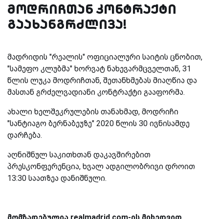
მოდრიჩთან კონტრაქტი
გაახანგრძლივა!
მადრიდის "რეალის" ოფიციალური საიტის ცნობით,
"სამეფო კლუბმა" ხორვატ ნახევარმცველთან, 31
წლის ლუკა მოდრიჩთან, შეთანხმებას მიაღწია და
მასთან გრძელვადიანი კონტრაქტი გააფორმა.
ახალი ხელშეკრულების თანახმად, მოდრიჩი
"სანტიაგო ბერნაბეუზე" 2020 წლის 30 ივნისამდე
დარჩება.
აღნიშნულ საკითხთან დაკავშირებით
პრესკონფერენცია, ხვალ ადგილობრივი დროით
13:30 საათზეა დანიშნული.
მომზადებულია realmadrid.com-ის მიხედვით