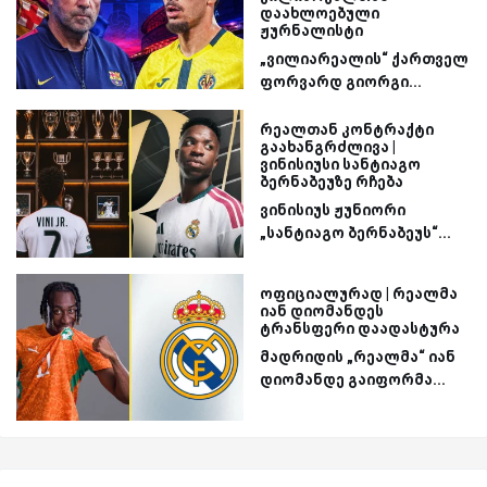
დაახლოებული
ჟურნალისტი
„ვილიარეალის“ ქართველ
ფორვარდ გიორგი...
რეალთან კონტრაქტი
გაახანგრძლივა |
ვინისიუსი სანტიაგო
ბერნაბეუზე რჩება
ვინისიუს ჟუნიორი
„სანტიაგო ბერნაბეუს“...
ოფიციალურად | რეალმა
იან დიომანდეს
ტრანსფერი დაადასტურა
მადრიდის „რეალმა“ იან
დიომანდე გაიფორმა...