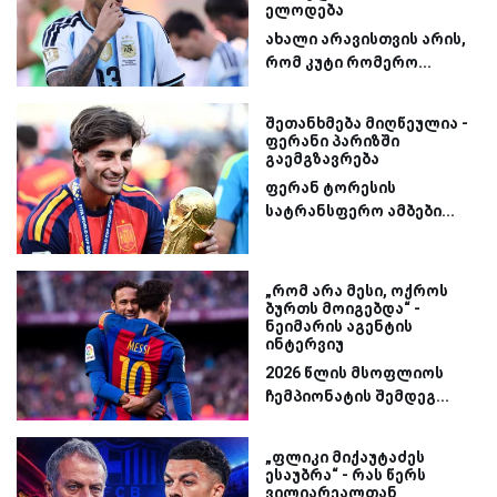
ელოდება
ახალი არავისთვის არის,
რომ კუტი რომერო...
შეთანხმება მიღწეულია -
ფერანი პარიზში
გაემგზავრება
ფერან ტორესის
სატრანსფერო ამბები...
„რომ არა მესი, ოქროს
ბურთს მოიგებდა“ -
ნეიმარის აგენტის
ინტერვიუ
2026 წლის მსოფლიოს
ჩემპიონატის შემდეგ...
„ფლიკი მიქაუტაძეს
ესაუბრა“ - რას წერს
ვილიარეალთან