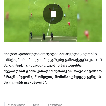
მენდიმ აღნიშნული მომენტის ამსახველი კადრები
„ინსტაგრამის“ საკუთარ გვერდზე გამოაქვეყნა და თან
ასეთი ტექსტი დაურთო:
„გუშინ სტადიონზე
შევარდნის გამო კინაღამ შემბოჭეს. თავი ანტონიო
ბრაუნი მეგონა, რომელიც მოწინააღმდეგე გუნდის
მცველებს დაუსხლტა“.
ლივერპული
სიტი
ფეხბურთი