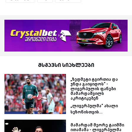
მსგავსი სიახლეები
„ზედმეტი ტვირთია და
უნდა გაიყიდოს“ -
ლივერპულის ფანები
მამარდაშვილს
აკრიტიკებენ
„ლივერპულმა“ ახალი
სეზონისთვის...
მამარდამ მეორე ტაიმში
ითამაშა - ლივერპულმა