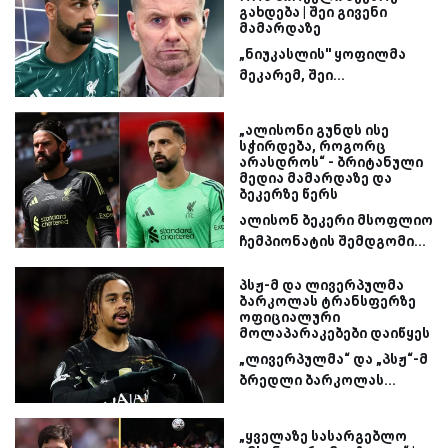
გახდება | შეი გივენი
მამარდაზე
„ნიუკასლის'' ყოფილმა
მეკარემ, შეი...
„ალისონი გუნდს ისე
სჭირდება, როგორც
არასდროს“ - ბრიტანული
მედია მამარდაზე და
ბეკერზე წერს
ალისონ ბეკერი მსოფლიო
ჩემპიონატის შემდგომი...
პსჟ-მ და ლივერპულმა
ბარკოლას ტრანსფერზე
ოფიციალური
მოლაპარაკებები დაიწყეს
„ლივერპულმა“ და „პსჟ“-მ
ბრედლი ბარკოლას...
„ყველაზე სასარგებლო