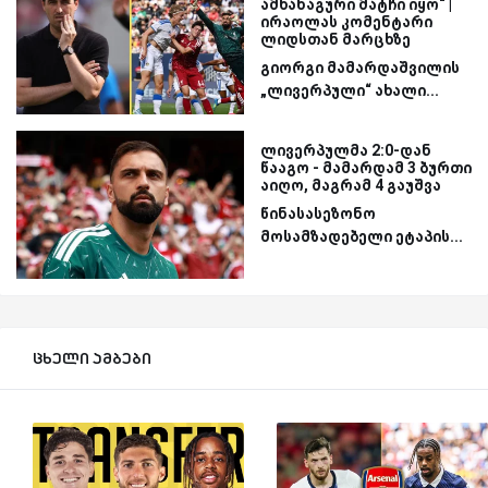
ამხანაგური მატჩი იყო“ |
ირაოლას კომენტარი
ლიდსთან მარცხზე
გიორგი მამარდაშვილის
„ლივერპული“ ახალი...
ლივერპულმა 2:0-დან
წააგო - მამარდამ 3 ბურთი
აიღო, მაგრამ 4 გაუშვა
წინასასეზონო
მოსამზადებელი ეტაპის...
ცხელი ამბები