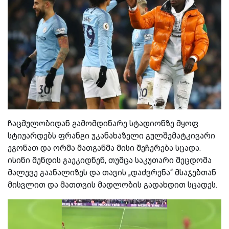
ჩაცმულობიდან გამომდინარე სტადიონზე მყოფ
სტიუარდებს ფრანგი უკანახაზელი გულშემატკივარი
ეგონათ და ორმა მათგანმა მისი შეჩერება სცადა.
ისინი მენდის გაეკიდნენ, თუმცა საკუთარი შეცდომა
მალევე გაანალიზეს და თავის „დაძვრენა“ მსაჯებთან
მისვლით და მათთვის მადლობის გადახდით სცადეს.