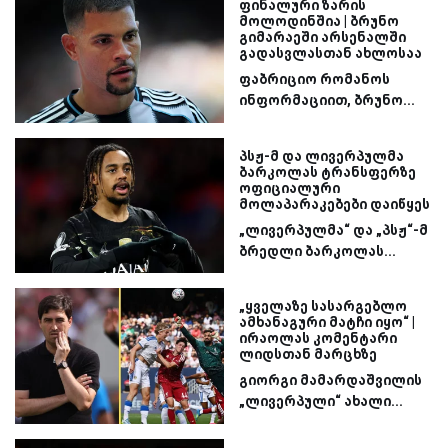
ფინალური ზარის
მოლოდინშია | ბრუნო
გიმარაეში არსენალში
გადასვლასთან ახლოსაა
ფაბრიციო რომანოს
ინფორმაციით, ბრუნო...
პსჟ-მ და ლივერპულმა
ბარკოლას ტრანსფერზე
ოფიციალური
მოლაპარაკებები დაიწყეს
„ლივერპულმა“ და „პსჟ“-მ
ბრედლი ბარკოლას...
„ყველაზე სასარგებლო
ამხანაგური მატჩი იყო“ |
ირაოლას კომენტარი
ლიდსთან მარცხზე
გიორგი მამარდაშვილის
„ლივერპული“ ახალი...