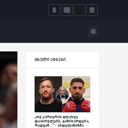
ცხელი ამბები
„თუ კარიერას დღესვე
დაასრულებს, გამიხარდება,
რადგან...“ - აბდელაზიზმა