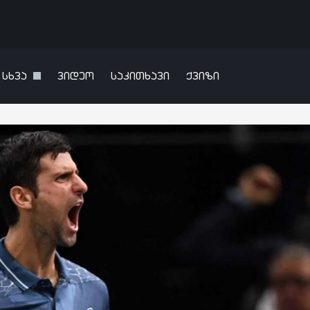
სხვა
ვიდეო
საკითხავი
ქვიზი