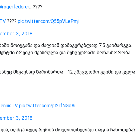
@rogerfederer
... ????
sTV
????
pic.twitter.com/Q55pVLePmj
ember 3, 2018
აში მოიყვანა და ძალიან დამაჯერებლად 7:5 გაიმარჯვა.
მენტში ბრეიკი შეასრულა და შეხვედრაში წონასწორობა
სამეც მსგავსად წარიმართა - 12 უშეცდომო გეიმი და კვლ
ennisTV
pic.twitter.com/pI2rfNGdAi
ember 3, 2018
ლოდა, თუმცა ფედერერმა მოულოდნელად თავის ჩაწოდება