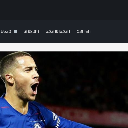
სხვა
ვიდეო
საკითხავი
ქვიზი