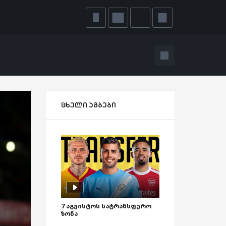
ცხელი ამბები
7 აგვისტოს სატრანსფერო
ზონა