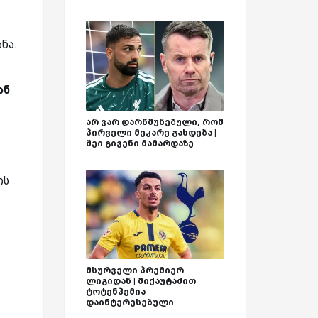
ნა.
ან
არ ვარ დარწმუნებული, რომ
პირველი მეკარე გახდება |
შეი გივენი მამარდაზე
ის
მსურველი პრემიერ
ლიგიდან | მიქაუტაძით
ტოტენჰემია
დაინტერესებული