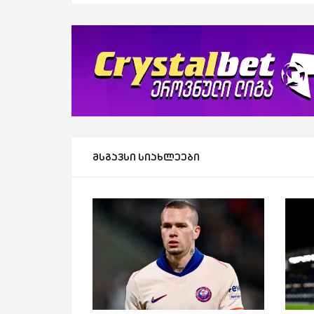
მსგავსი სიახლეები