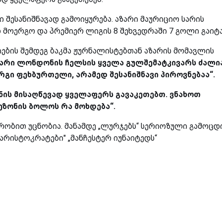
შესანიშნავად გამოიყურება. აზარი მაურიციო სარის
ოერგო და პრემიერ ლიგის 8 შეხვედრაში 7 გოლი გაიტა
ბის შემდეგ ბაკმა ჟურნალისტებთან აზარის მომავლის
ზარი ლონდონის ჩელსის ყველა გულშემატკივარს ძალი
არგი ფეხბურთელი, არამედ შესანიშნავი პიროვნებაა“.
იზნის მისაღწევად ყველაფერს გავაკეთებთ. ვნახოთ
ეზონის ბოლოს რა მოხდება“.
ერობით უცნობია. მანამდე „ლურჯებს“ სერიოზული გამოცდ
"არისტოკრატები" „მანჩესტერ იუნაიტედს“