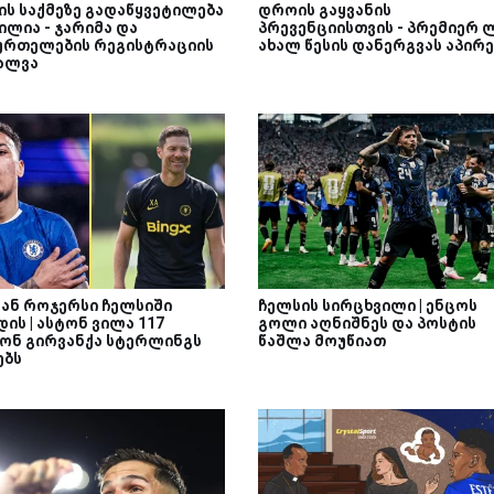
ის საქმეზე გადაწყვეტილება
დროის გაყვანის
ილია - ჯარიმა და
პრევენციისთვის - პრემიერ 
ურთელების რეგისტრაციის
ახალ წესის დანერგვას აპირე
ალვა
ან როჯერსი ჩელსიში
ჩელსის სირცხვილი | ენცოს
ის | ასტონ ვილა 117
გოლი აღნიშნეს და პოსტის
ონ გირვანქა სტერლინგს
წაშლა მოუწიათ
ებს