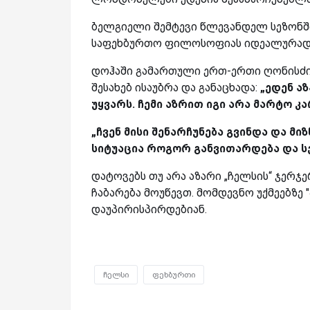
ბელგიელი შემტევი წლევანდელ სეზონში 
საფეხბურთო ფილოსოფიას იდეალურად მ
დოჰაში გამართული ერთ-ერთი ღონისძიე
შესახებ ისაუბრა და განაცხადა:
„ედენ ა
უყვარს. ჩემი აზრით იგი არა მარტო კ
„ჩვენ მისი შენარჩუნება გვინდა და მ
სიტუაცია როგორ განვითარდება და ს
დატოვებს თუ არა აზარი „ჩელსის“ ჯერჯ
ჩაბარება მოუწევთ. მომდევნო უქმეებზე 
დაუპირისპირდებიან.
ჩელსი
ფეხბურთი