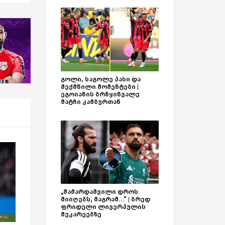
გოლი, საგოლე პასი და
შექმნილი მომენტები |
ეგოიანის ბრწყინვალე
მატჩი კამბურთან
„მამარდაშვილი დროს
მიიღებს, მაგრამ...“ | ბრედ
ფრიდელი ლივერპულის
მეკარეებზე