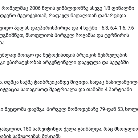
, რომელმაც 2006 წლის უიმბლდონზე ასევე 1/8 ფინალში
მდევნო მეტოქესთან, რაფაელ ნადალთან დამარცხდა.
პელას დაუპირისპირდა და 4 სეტში - 6:3; 6:4; 1:6; 7:6
აღვნიშნეთ, მსოფლიოს პირველ ჩოგანსა და ტურნირის
ბა.
რებლად მოიგო და მეტოქისთვის ბრეიკის შესრულების
ი კი უპირატესობას არგენტინელი დაეუფლა და სეტებში
, თუმცა საქმე ტაიბრეიკამდე მივიდა, სადაც ბასილაშვილ
სიტუაცია სათავისოდ შეატრიალა და თამაში 4 პარტიაში
ი შეცდომა დაუშვა. პირველ მოწოდებაზე 79-დან 53, ხო
ასვლით, 180 სარეიტინგო ქულა გაინაღდა, რაც მსოფლი
ბის საშუალებას მისცემს.