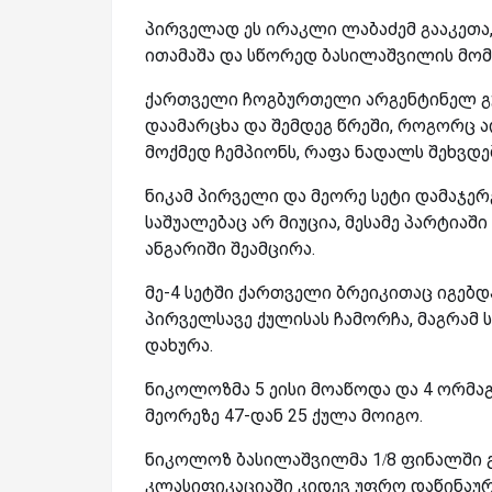
პირველად ეს ირაკლი ლაბაძემ გააკეთა
ითამაშა და სწორედ ბასილაშვილის მო
ქართველი ჩოგბურთელი არგენტინელ გუიდო 
დაამარცხა და შემდეგ წრეში, როგორც 
მოქმედ ჩემპიონს, რაფა ნადალს შეხვდე
ნიკამ პირველი და მეორე სეტი დამაჯე
საშუალებაც არ მიუცია, მესამე პარტიაშ
ანგარიში შეამცირა.
მე-4 სეტში ქართველი ბრეიკითაც იგებდა
პირველსავე ქულისას ჩამორჩა, მაგრამ 
დახურა.
ნიკოლოზმა 5 ეისი მოაწოდა და 4 ორმაგ
მეორეზე 47-დან 25 ქულა მოიგო.
ნიკოლოზ ბასილაშვილმა 1/8 ფინალში გ
კლასიფიკაციაში კიდევ უფრო დაწინაურე