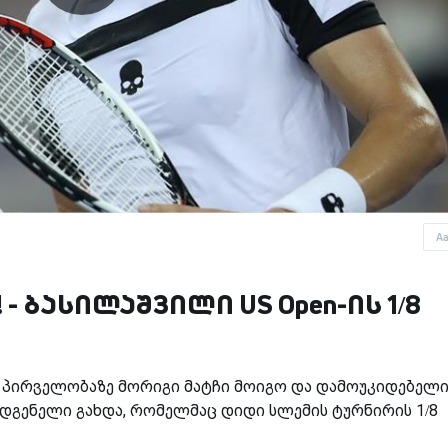
A
 ბასილაშვილი US Open-ის 1/8
 პირველობაზე მორიგი მატჩი მოიგო და დამოუკიდებელ
დგენელი გახდა, რომელმაც დიდი სლემის ტურნირის 1/8