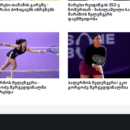
რესი თამაშის გარეშე -
მარცხი რეიტინგის 352-ე
რასი პოზიციებს იბრუნებს
ნომერთან - ბასილაშვილი სა
მარინოს ჩელენჯერს
დაემშვიდობა
რმოს ჩელენჯერი -
პალერმოს ჩელენჯერი | ეკო
ოძე მერვედფინალში
გორგოძე მერვედფინალშია
რცხდა