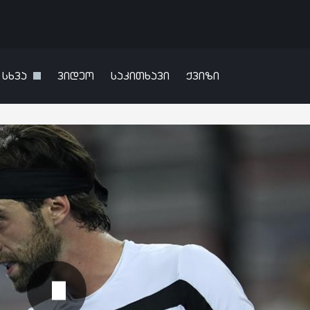
სხვა
ვიდეო
საკითხავი
ქვიზი