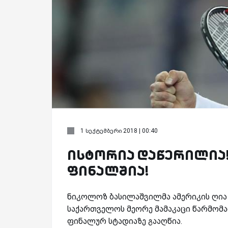
1 სექტემბერი 2018 | 00:40
ისტორია დაწერილია! -
ფინალშია!
ნიკოლოზ ბასილაშვილმა ამერიკის ღია
საქართველოს მეორე მამაკაცი წარმომა
ფინალურ სტადიაზე გააღწია.