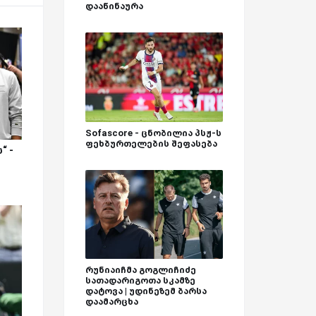
დააწინაურა
Sofascore - ცნობილია პსჟ-ს
ფეხბურთელების შეფასება
“ -
რუნიაიჩმა გოგლიჩიძე
სათადარიგოთა სკამზე
დატოვა | უდინეზემ ბარსა
დაამარცხა