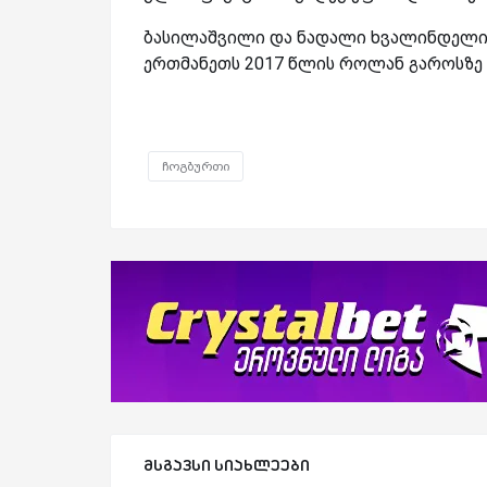
ბასილაშვილი და ნადალი ხვალინდელი 
ერთმანეთს 2017 წლის როლან გაროსზე შ
ჩოგბურთი
მსგავსი სიახლეები