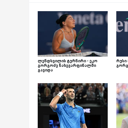
ლენდსვილის ტურნირი - ეკო
რუსი 
გორგოძე ნახევარფინალში
გორგ
გავიდა