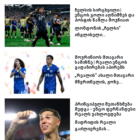
ჩელსის სირცხვილი |
ენცოს გოლი აღნიშნეს და
პოსტის წაშლა მოუწიათ
ლონდონის „ჩელსი“
ინგლისელი...
მოურინიოს მთავარი
სამიზნე | რეალი ენცოს
გადაბირებას აპირებს
„რეალის“ ახალი მთავარი
მწვრთნელის, ჟოზე...
პრინციპული შეთანხმება
შედგა - ენცო ფერნანდესი
რეალს უახლოვდება
მადრიდის რეალი
გაძლიერებას...