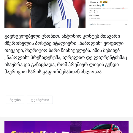
გავრცელებული ცნობით, ანტონიო კონტეს მთავარი
მწვრთნელის პოსტზე იტალიური „ნაპოლის“ ყოფილი
თავკაცი, მაურიციო სარი ჩაანაცვლებს. ამის შესახებ
„ნაპოლის“ პრეზიდენტმა, აურელიო დე ლაურენტისმაც
ისაუბრა და განაცხადა, რომ პრემიერ ლიგის გუნდი
მაურიციო სარის გაფორმებასთან ახლოსაა.
ჩელსი
ფეხბურთი