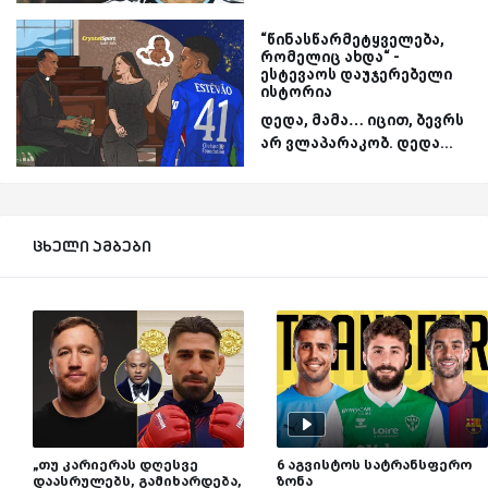
“წინასწარმეტყველება,
რომელიც ახდა“ -
ესტევაოს დაუჯერებელი
ისტორია
დედა, მამა… იცით, ბევრს
არ ვლაპარაკობ. დედა...
ცხელი ამბები
„თუ კარიერას დღესვე
6 აგვისტოს სატრანსფერო
დაასრულებს, გამიხარდება,
ზონა