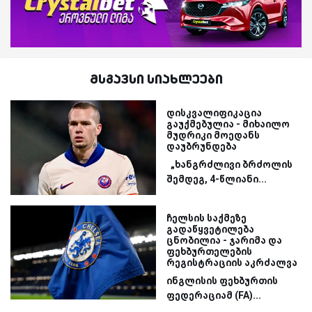
მსგავსი სიახლეები
დისკვალიფიკაცია
გაუქმებულია - მიხაილო
მუდრიკი მოედანს
დაუბრუნდება
„ხანგრძლივი ბრძოლის
შემდეგ, 4-წლიანი...
ჩელსის საქმეზე
გადაწყვეტილება
ცნობილია - ჯარიმა და
ფეხბურთელების
რეგისტრაციის აკრძალვა
ინგლისის ფეხბურთის
ფედერაციამ (FA)...