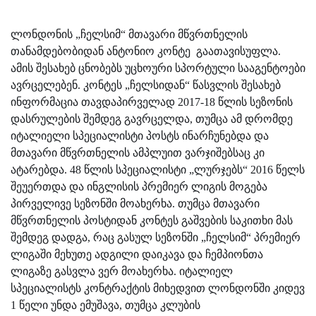
ლონდონის „ჩელსიმ“ მთავარი მწვრთნელის
თანამდებობიდან ანტონიო კონტე
გაათავისუფლა.
ამის შესახებ ცნობებს უცხოური სპორტული სააგენტოები
ავრცელებენ. კონტეს „ჩელსიდან“ წასვლის შესახებ
ინფორმაცია
თავდაპირველად
2017-18
წლის სეზონის
დასრულების შემდეგ გავრცელდა, თუმცა ამ დრომდე
იტალიელი სპეციალისტი პოსტს ინარჩუნებდა და
მთავარი მწვრთნელის ამპლუით ვარჯიშებსაც კი
ატარებდა.
48
წლის სპეციალისტი „ლურჯებს“ 2016 წელს
შეუერთდა და ინგლისის პრემიერ ლიგის მოგება
პირველივე სეზონში მოახერხა. თუმცა მთავარი
მწვრთნელის პოსტიდან კონტეს გაშვების საკითხი მას
შემდეგ დადგა, რაც გასულ სეზონში „ჩელსიმ“ პრემიერ
ლიგაში მეხუთე ადგილი დაიკავა და ჩემპიონთა
ლიგაზე გასვლა ვერ მოახერხა. იტალიელ
სპეციალისტს კონტრაქტის მიხედვით ლონდონში კიდევ
1 წელი უნდა ემუშავა, თუმცა კლუბის