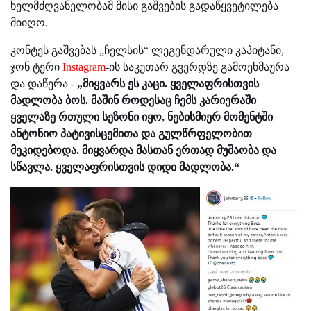
ხელმძღვანელობამ მისი გაშვების გადაწყვეტილება
მიიღო.
კონტეს გაშვებას „ჩელსის“ ლეგენდარული კაპიტანი,
ჯონ ტერი
Instagram
-ის საკუთარ გვერდზე გამოეხმაურა
და დაწერა -
„მიყვარს ეს კაცი. ყველაფრისთვის
მადლობა ბოს. მაშინ როდესაც ჩემს კარიერაში
ყველაზე რთული სეზონი იყო, ნებისმიერ მომენტში
ანტონიო პატივისცემითა და გულწრფელობით
მეკიდებოდა. მიყვარდა მასთან ერთად მუშაობა და
სწავლა. ყველაფრისთვის დიდი მადლობა.“